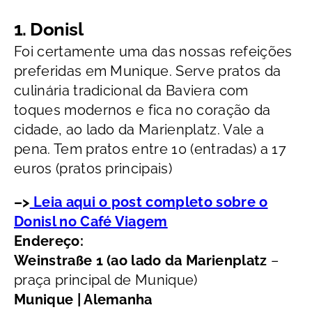
1.
Donisl
Foi certamente uma das nossas refeições
preferidas em Munique. Serve pratos da
culinária tradicional da Baviera com
toques modernos e fica no coração da
cidade, ao lado da Marienplatz. Vale a
pena. Tem pratos entre 10 (entradas) a 17
euros (pratos principais)
–>
Leia aqui o post completo sobre o
Donisl no Café Viagem
Endereço:
Weinstraße 1 (ao lado da Marienplatz
–
praça principal de Munique)
Munique | Alemanha