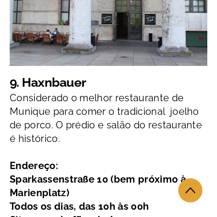
9. Haxnbauer
Considerado o melhor restaurante de
Munique para comer o tradicional joelho
de porco. O prédio e salão do restaurante
é histórico.
Endereço:
Sparkassenstraße 10 (bem próximo à
Marienplatz)
Todos os dias, das 10h às 00h