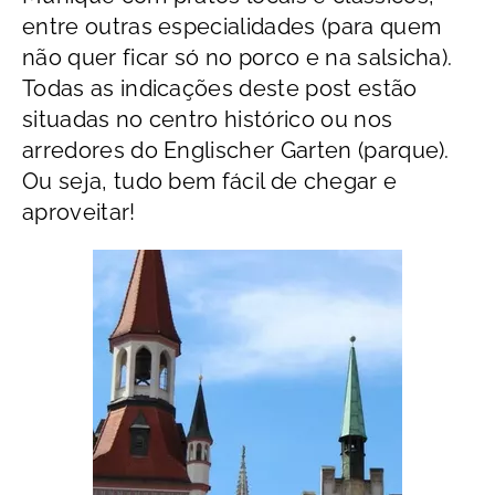
entre outras especialidades (para quem
não quer ficar só no porco e na salsicha).
Todas as indicações deste post estão
situadas no centro histórico ou nos
arredores do Englischer Garten (parque).
Ou seja, tudo bem fácil de chegar e
aproveitar!