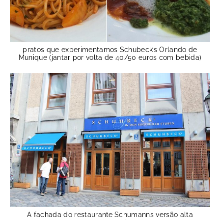
pratos que experimentamos Schubeck’s Orlando de
Munique (jantar por volta de 40/50 euros com bebida)
A fachada do restaurante
Schumanns versão alta