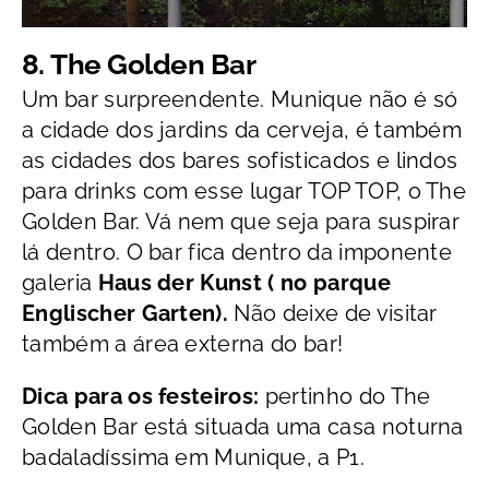
8.
The Golden Bar
Um bar surpreendente. Munique não é só
a cidade dos jardins da cerveja, é também
as cidades dos bares sofisticados e lindos
para drinks com esse lugar TOP TOP, o The
Golden Bar. Vá nem que seja para suspirar
lá dentro. O bar fica dentro da imponente
galeria
Haus der Kunst ( no parque
Englischer Garten).
Não deixe de visitar
também a área externa do bar!
Dica para os festeiros:
pertinho do The
Golden Bar está situada uma casa noturna
badaladíssima em Munique, a P1.