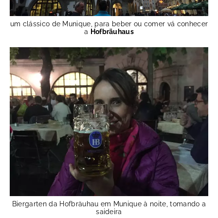
um clássico de Munique, para beber ou comer vá conhecer
a
Hofbräuhaus
Biergarten da Hofbräuhau em Munique à noite, tomando a
saideira