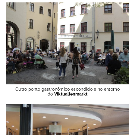
Outro ponto gastronômico escondido e no entorno
do
Viktualienmarkt