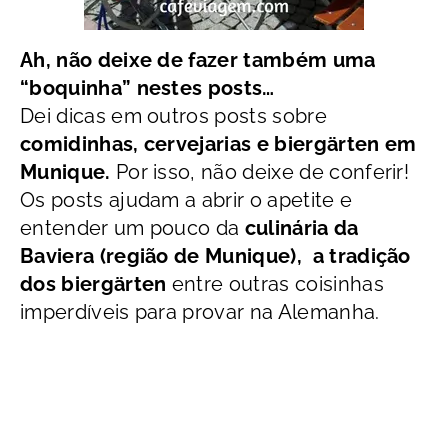
Ah, não deixe de fazer também uma
“boquinha” nestes posts…
Dei dicas em outros posts sobre
comidinhas, cervejarias e biergärten em
Munique.
Por isso, não deixe de conferir!
Os posts ajudam a abrir o apetite e
entender um pouco da
culinária da
Baviera (região de Munique), a tradição
dos biergärten
entre outras coisinhas
imperdíveis para provar na Alemanha.