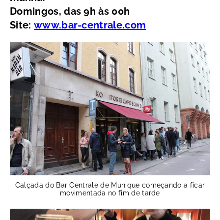
Domingos, das 9h às 00h
Site:
www.bar-centrale.com
Calçada do Bar Centrale de Munique começando a ficar
movimentada no fim de tarde