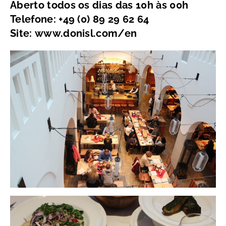
Aberto todos os dias das 10h às 00h
Telefone:
+49 (0) 89 29 62 64
Site: www.donisl.com/en