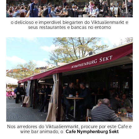
o delicioso e imperdível biegarten do Viktualienmarkt e
seus restaurantes e bancas no entorno
Nos arredores do Viktualienmarkt, procure por este Cafe e
wine bar animado, o
Cafe Nymphenburg Sekt