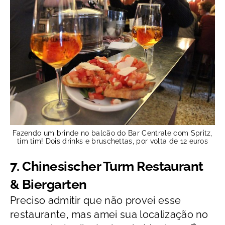
Fazendo um brinde no balcão do Bar Centrale com Spritz,
tim tim! Dois drinks e bruschettas, por volta de 12 euros
7. Chinesischer Turm Restaurant
& Biergarten
Preciso admitir que não provei esse
restaurante, mas amei sua localização no