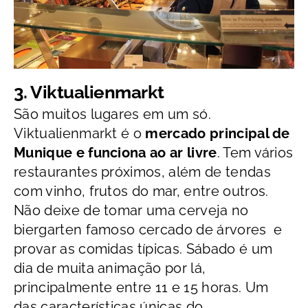
3. Viktualienmarkt
São muitos lugares em um só.
Viktualienmarkt é o
mercado principal de
Munique e funciona ao ar livre
. Tem vários
restaurantes próximos, além de tendas
com vinho, frutos do mar, entre outros.
Não deixe de tomar uma cerveja no
biergarten famoso cercado de árvores e
provar as comidas típicas. Sábado é um
dia de muita animação por lá,
principalmente entre 11 e 15 horas. Um
das características únicas do