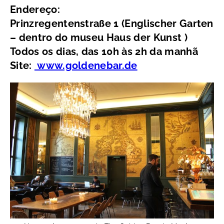
Endereço:
Prinzregentenstraße 1 (Englischer Garten
– dentro do museu Haus der Kunst )
Todos os dias, das 10h às 2h da manhã
Site:
www.goldenebar.de