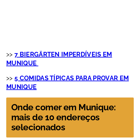
>>
7 BIERGÄRTEN IMPERDÍVEIS EM
MUNIQUE
>>
5 COMIDAS TÍPICAS PARA PROVAR EM
MUNIQUE
Onde comer em Munique
:
mais de 10 endereços
selecionados