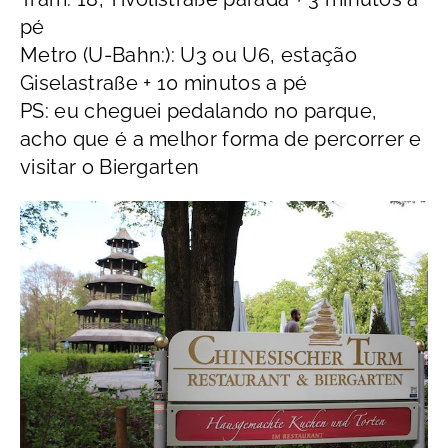
pé
Metro (U-Bahn:): U3 ou U6, estação
Giselastraße + 10 minutos a pé
PS: eu cheguei pedalando no parque,
acho que é a melhor forma de percorrer e
visitar o Biergarten