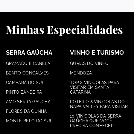
Minhas Especialidades
SERRA GAÚCHA
VINHO E TURISMO
GRAMADO E CANELA
GURIAS DO VINHO
BENTO GONÇALVES
MENDOZA
CAMBARÁ DO SUL
TOP 8 VINÍCOLAS PARA
VISITAR EM SANTA
PINTO BANDEIRA
CATARINA
AMO SERRA GAÚCHA
ROTEIRO 8 VINÍCOLAS DO
NAPA VALLEY PARA VISITAR
FLORES DA CUNHA
10 VINÍCOLAS DA SERRA
MONTE BELO DO SUL
GAÚCHA QUE VOCÊ
PRECISA CONHECER