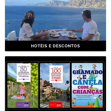
HOTÉIS E DESCONTOS