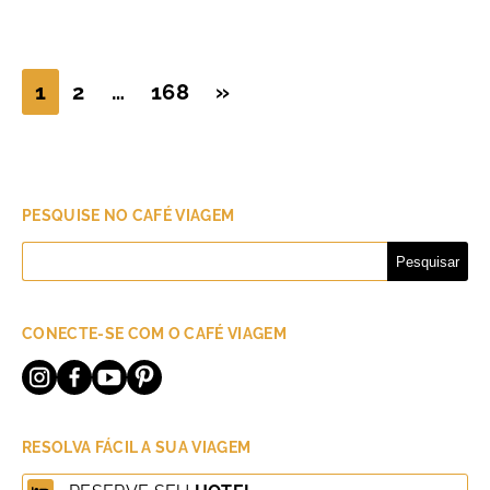
1
2
…
168
»
PESQUISE NO CAFÉ VIAGEM
Pesquisar
por:
CONECTE-SE COM O CAFÉ VIAGEM
RESOLVA FÁCIL A SUA VIAGEM