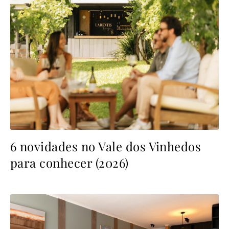
6 novidades no Vale dos Vinhedos
para conhecer (2026)