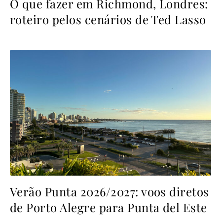
O que fazer em Richmond, Londres:
roteiro pelos cenários de Ted Lasso
Verão Punta 2026/2027: voos diretos
de Porto Alegre para Punta del Este