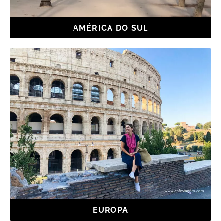
AMÉRICA DO SUL
EUROPA