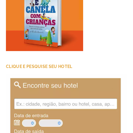
CLIQUE E PESQUISE SEU HOTEL