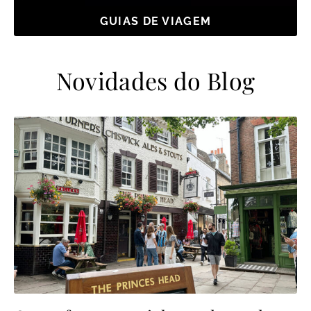
GUIAS DE VIAGEM
Novidades do Blog