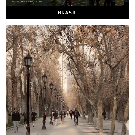
BRASIL