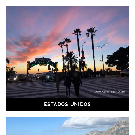
ESTADOS UNIDOS