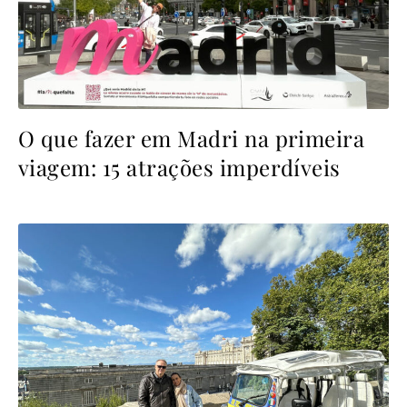
O que fazer em Madri na primeira
viagem: 15 atrações imperdíveis