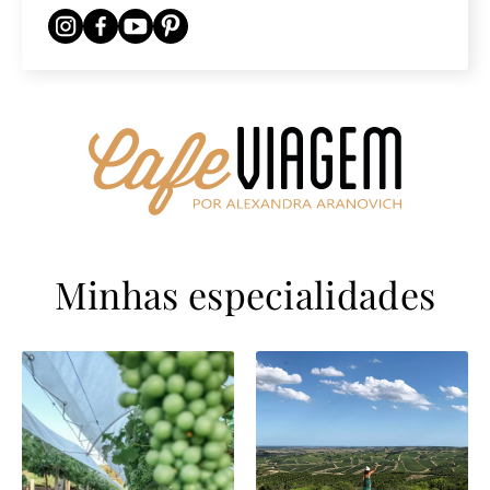
Minhas especialidades