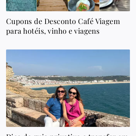
Cupons de Desconto Café Viagem
para hotéis, vinho e viagens