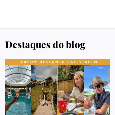
Destaques do blog