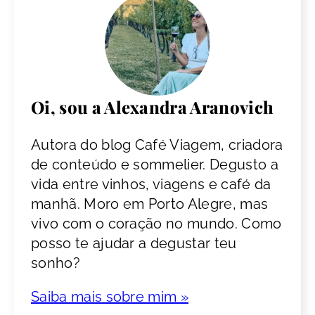
Oi, sou a Alexandra Aranovich
Autora do blog Café Viagem, criadora
de conteúdo e sommelier. Degusto a
vida entre vinhos, viagens e café da
manhã. Moro em Porto Alegre, mas
vivo com o coração no mundo. Como
posso te ajudar a degustar teu
sonho?
Saiba mais sobre mim »