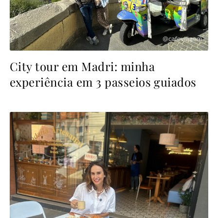
City tour em Madri: minha
experiência em 3 passeios guiados