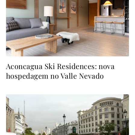
Aconcagua Ski Residences: nova
hospedagem no Valle Nevado