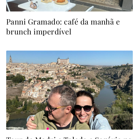
Panni Gramado: café da manhã e
brunch imperdível