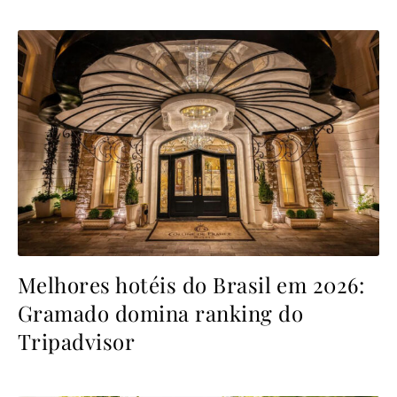
Melhores hotéis do Brasil em 2026:
Gramado domina ranking do
Tripadvisor