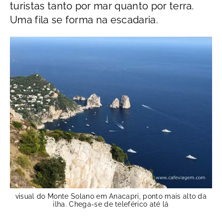
turistas tanto por mar quanto por terra.
Uma fila se forma na escadaria.
visual do Monte Solano em Anacapri, ponto mais alto da
ilha. Chega-se de teleférico até lá