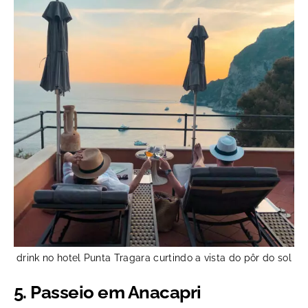
drink no hotel Punta Tragara curtindo a vista do pôr do sol
5. Passeio em Anacapri