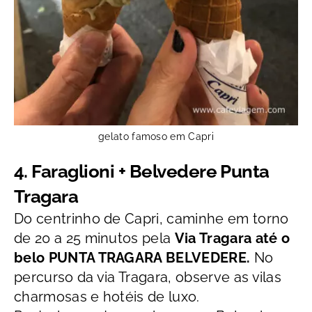
gelato famoso em Capri
4. Faraglioni + Belvedere Punta
Tragara
Do centrinho de Capri, caminhe em torno
de 20 a 25 minutos pela
Via Tragara até o
belo PUNTA TRAGARA BELVEDERE
.
No
percurso da via Tragara, observe as
vilas
charmosas e hotéis de luxo.