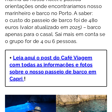
orientações onde encontraríamos nosso
marinheiro e barco no Porto. A saber:
o custo do passeio de barco foi de 480
euros (valor atualizado em 2025) – barco
apenas para o casal. Sai mais em conta se
o grupo for de 4 ou 6 pessoas.
+
Leia aqui o post do Café Viagem
com todas as informações e fotos
sobre o nosso passeio de barco em
Capri
!