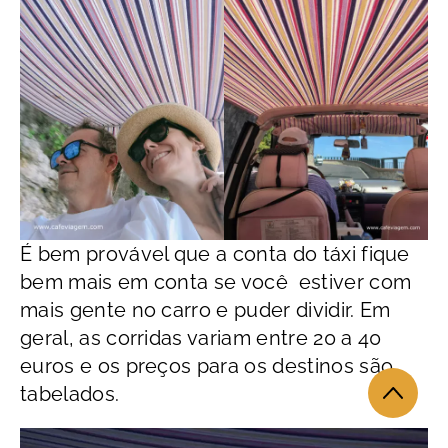
É bem provável que a conta do táxi fique
bem mais em conta se você estiver com
mais gente no carro e puder dividir. Em
geral, as corridas variam entre 20 a 40
euros e os preços para os destinos são
tabelados.