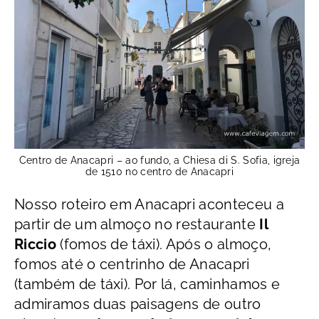
Centro de Anacapri – ao fundo, a Chiesa di S. Sofia, igreja
de 1510 no centro de Anacapri
Nosso roteiro em Anacapri aconteceu a
partir de um almoço no restaurante
Il
Riccio
(fomos de táxi). Após o almoço,
fomos até o centrinho de Anacapri
(também de táxi). Por lá, caminhamos e
admiramos duas paisagens de outro