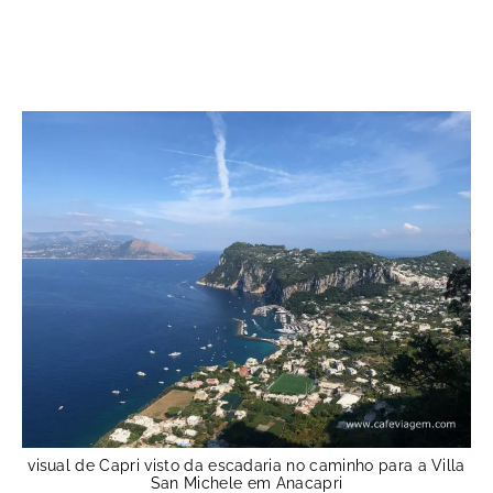
visual de Capri visto da escadaria no caminho para a Villa
San Michele em Anacapri