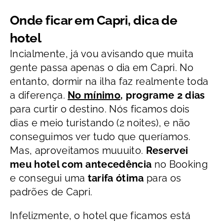
Onde ficar em Capri, dica de
hotel
Incialmente, já vou avisando que muita
gente passa apenas o dia em Capri. No
entanto, dormir na ilha faz realmente toda
a diferença.
No mínimo
, programe 2 dias
para curtir o destino. Nós ficamos dois
dias e meio turistando (2 noites), e não
conseguimos ver tudo que queríamos.
Mas, aproveitamos muuuito.
Reservei
meu hotel com antecedência
no Booking
e consegui uma
tarifa ótima
para os
padrões de Capri.
Infelizmente, o hotel que ficamos está