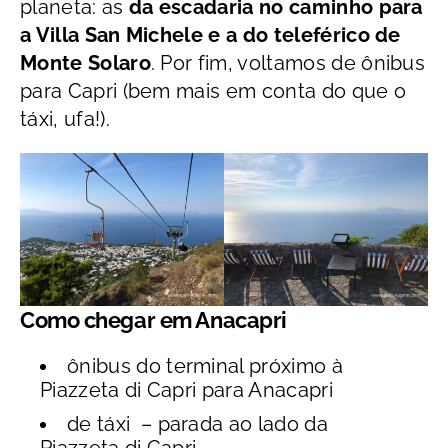
planeta: as
da escadaria no caminho para
a
Villa San Michele
e a do teleférico de
Monte Solaro
. Por fim, voltamos de ônibus
para Capri (bem mais em conta do que o
táxi, ufa!).
Como chegar em Anacapri
ônibus do terminal próximo à
Piazzeta di Capri para Anacapri
de táxi – parada ao lado da