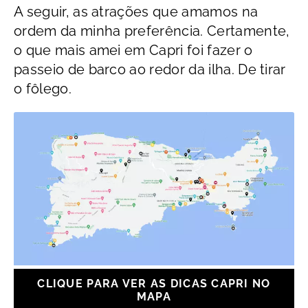
A seguir, as atrações que amamos na
ordem da minha preferência. Certamente,
o que mais amei em Capri foi fazer o
passeio de barco ao redor da ilha. De tirar
o fôlego.
CLIQUE PARA VER AS DICAS CAPRI NO
MAPA