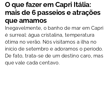
O que fazer em Capri Itália:
mais de 6 passeios e atrações
que amamos
Inegavelmente, o banho de mar em Capri
é surreal: água cristalina, temperatura
ótima no verão. Nós visitamos a ilha no
início de setembro e adoramos o período.
De fato, trata-se de um destino caro, mas
que vale cada centavo.