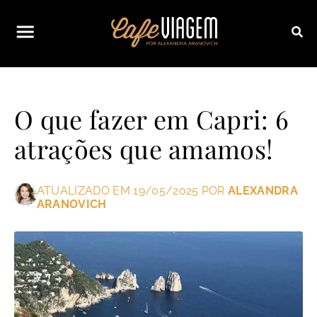
O que fazer em Capri: 6
atrações que amamos!
ATUALIZADO EM 19/05/2025 POR
ALEXANDRA
ARANOVICH