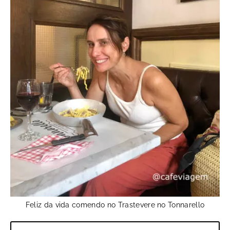
Feliz da vida comendo no Trastevere no Tonnarello