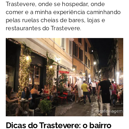
Trastevere, onde se hospedar, onde
comer e a minha experiência caminhando
pelas ruelas cheias de bares, lojas e
restaurantes do Trastevere.
Dicas do Trastevere: o bairro