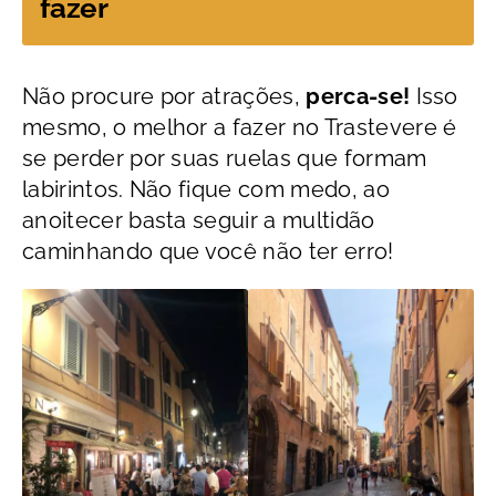
fazer
Não procure por atrações,
perca-se!
Isso
mesmo, o melhor a fazer no Trastevere é
se perder por suas ruelas que formam
labirintos. Não fique com medo, ao
anoitecer basta seguir a multidão
caminhando que você não ter erro!