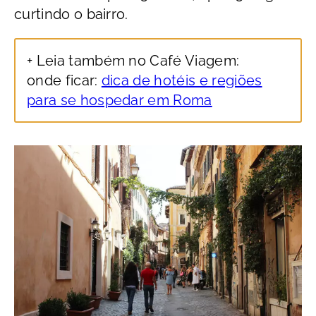
curtindo o bairro.
+ Leia também no Café Viagem:
onde ficar:
dica de hotéis e regiões
para se hospedar em Roma