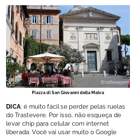
Piazza di San Giovanni della Malva
DICA
: é muito fácil se perder pelas ruelas
do Trastevere. Por isso, não esqueça de
levar chip para celular com internet
liberada. Você vai usar muito o Google