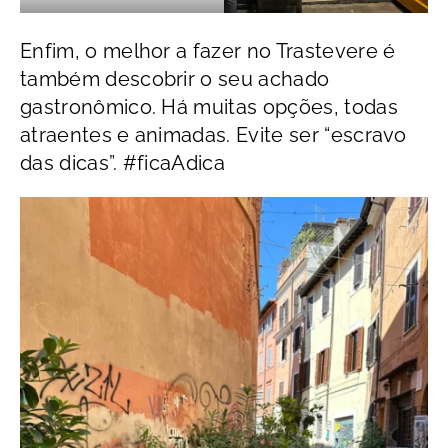
Enfim, o melhor a fazer no Trastevere é
também descobrir o seu achado
gastronômico. Há muitas opções, todas
atraentes e animadas. Evite ser “escravo
das dicas”. #ficaAdica