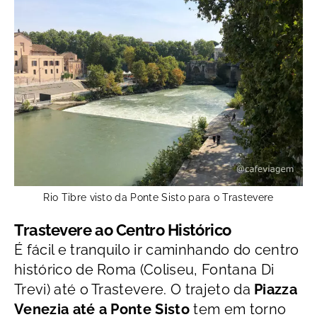
Rio Tibre visto da Ponte Sisto para o Trastevere
Trastevere ao Centro Histórico
É fácil e tranquilo ir caminhando do centro
histórico de Roma (Coliseu, Fontana Di
Trevi) até o Trastevere. O trajeto da
Piazza
Venezia até a Ponte Sisto
tem em torno