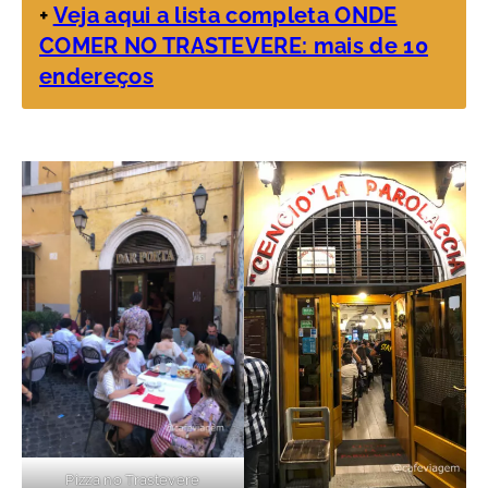
+
Veja aqui a lista completa ONDE
COMER NO TRASTEVERE: mais de 10
endereços
Pizza no Trastevere