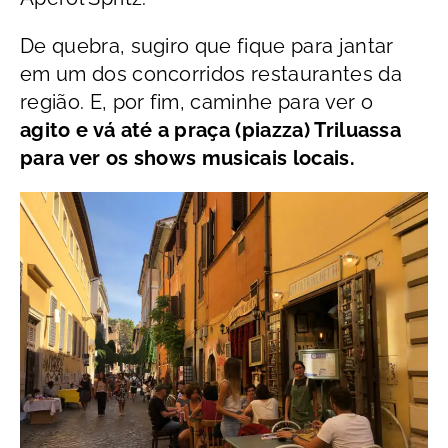
De quebra, sugiro que fique para jantar
em um dos concorridos restaurantes da
região. E, por fim, caminhe para ver o
agito e vá até a praça (piazza) Triluassa
para ver os shows musicais locais.