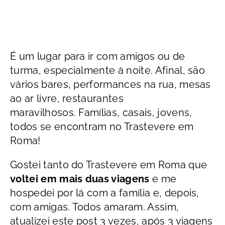
É um lugar para ir com amigos ou de
turma, especialmente à noite. Afinal, são
vários bares, performances na rua, mesas
ao ar livre, restaurantes
maravilhosos. Famílias, casais, jovens,
todos se encontram no Trastevere em
Roma!
Gostei tanto do Trastevere em Roma que
voltei em mais duas viagens
e me
hospedei por lá com a família e, depois,
com amigas. Todos amaram. Assim,
atualizei este post 3 vezes, após 3 viagens