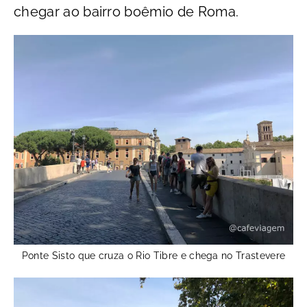
chegar ao bairro boêmio de Roma.
Ponte Sisto que cruza o Rio Tibre e chega no Trastevere