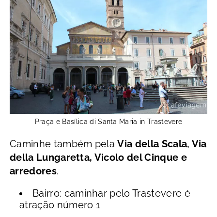
Praça e Basílica di Santa Maria in Trastevere
Caminhe também pela
Via della Scala, Via
della Lungaretta, Vicolo del Cinque e
arredores
.
Bairro: caminhar pelo Trastevere é
atração número 1