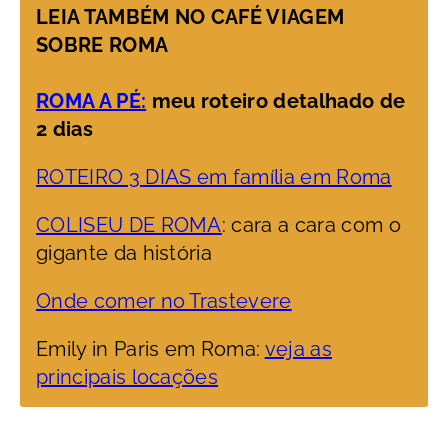
LEIA TAMBÉM NO CAFÉ VIAGEM
SOBRE ROMA
ROMA A PÉ:
meu roteiro detalhado de
2 dias
ROTEIRO 3 DIAS em família em Roma
COLISEU DE ROMA
: cara a cara com o
gigante da história
Onde comer no Trastevere
Emily in Paris em Roma:
veja as
principais locações