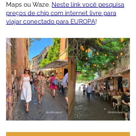
Maps ou Waze.
Neste link você pesquisa
preços de chip com internet livre para
viajar conectado para EUROPA
!