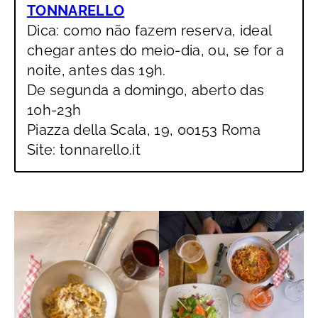
TONNARELLO
Dica: como não fazem reserva, ideal
chegar antes do meio-dia, ou, se for a
noite, antes das 19h.
De segunda a domingo, aberto das
10h-23h
Piazza della Scala, 19, 00153 Roma
Site: tonnarello.it