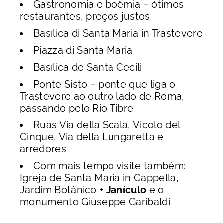
Gastronomia e boêmia – ótimos
restaurantes, preços justos
Basílica di Santa Maria in Trastevere
Piazza di Santa Maria
Basílica de Santa Cecili
Ponte Sisto – ponte que liga o
Trastevere ao outro lado de Roma,
passando pelo Rio Tibre
Ruas Via della Scala, Vicolo del
Cinque, Via della Lungaretta e
arredores
Com mais tempo visite também:
Igreja de Santa Maria in Cappella,
Jardim Botânico +
Janículo
e o
monumento Giuseppe Garibaldi