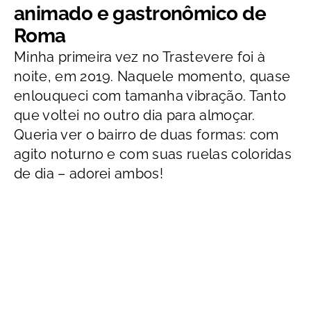
animado e gastronômico de
Roma
Minha primeira vez no Trastevere foi à
noite, em 2019. Naquele momento, quase
enlouqueci com tamanha vibração. Tanto
que voltei no outro dia para almoçar.
Queria ver o bairro de duas formas: com
agito noturno e com suas ruelas coloridas
de dia – adorei ambos!