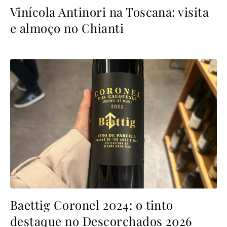
Vinícola Antinori na Toscana: visita
e almoço no Chianti
Baettig Coronel 2024: o tinto
destaque no Descorchados 2026