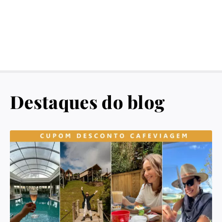
Destaques do blog