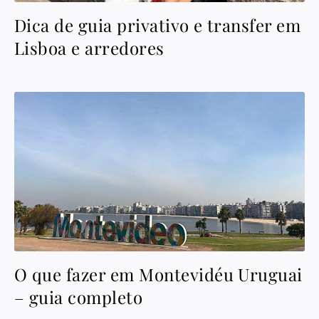
Dica de guia privativo e transfer em
Lisboa e arredores
O que fazer em Montevidéu Uruguai
– guia completo