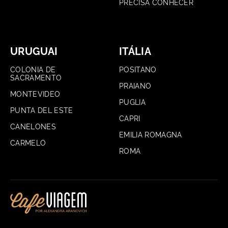
PRECISA CONHECER
URUGUAI
ITÁLIA
COLONIA DE
POSITANO
SACRAMENTO
PRAIANO
MONTEVIDEO
PUGLIA
PUNTA DEL ESTE
CAPRI
CANELONES
EMILIA ROMAGNA
CARMELO
ROMA