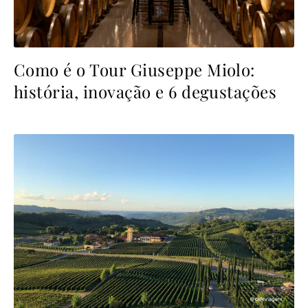
Como é o Tour Giuseppe Miolo:
história, inovação e 6 degustações