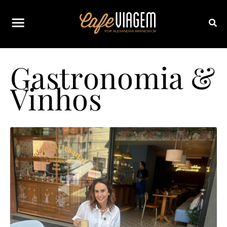
Gastronomia &
Vinhos