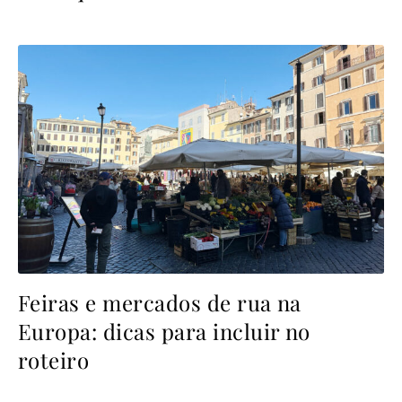
Feiras e mercados de rua na
Europa: dicas para incluir no
roteiro