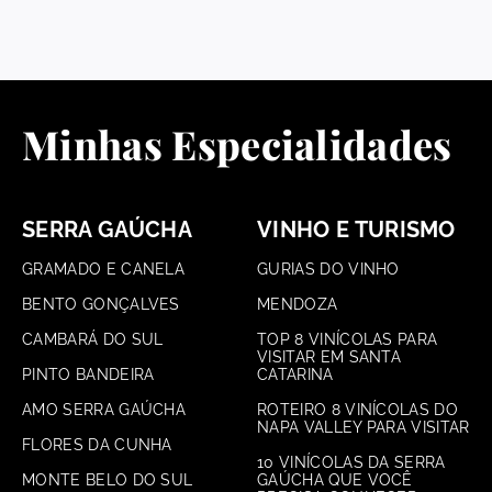
Minhas Especialidades
SERRA GAÚCHA
VINHO E TURISMO
GRAMADO E CANELA
GURIAS DO VINHO
BENTO GONÇALVES
MENDOZA
CAMBARÁ DO SUL
TOP 8 VINÍCOLAS PARA
VISITAR EM SANTA
PINTO BANDEIRA
CATARINA
AMO SERRA GAÚCHA
ROTEIRO 8 VINÍCOLAS DO
NAPA VALLEY PARA VISITAR
FLORES DA CUNHA
10 VINÍCOLAS DA SERRA
MONTE BELO DO SUL
GAÚCHA QUE VOCÊ