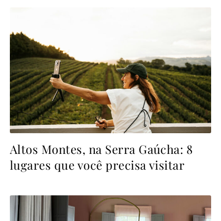
Altos Montes, na Serra Gaúcha: 8
lugares que você precisa visitar