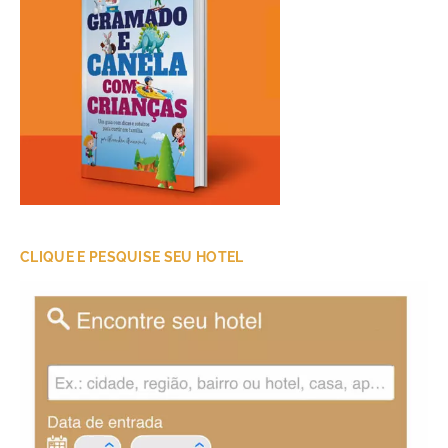
CLIQUE E PESQUISE SEU HOTEL