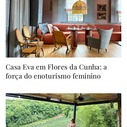
Casa Eva em Flores da Cunha: a
força do enoturismo feminino