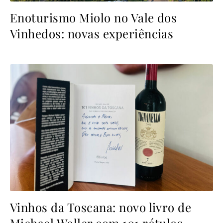
Enoturismo Miolo no Vale dos
Vinhedos: novas experiências
Vinhos da Toscana: novo livro de
Michael Waller com 101 rótulos