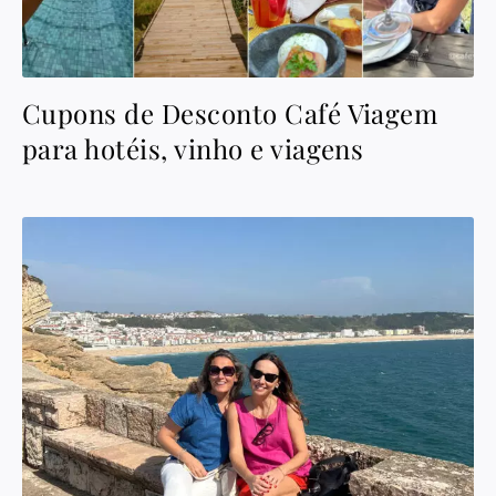
Cupons de Desconto Café Viagem
para hotéis, vinho e viagens