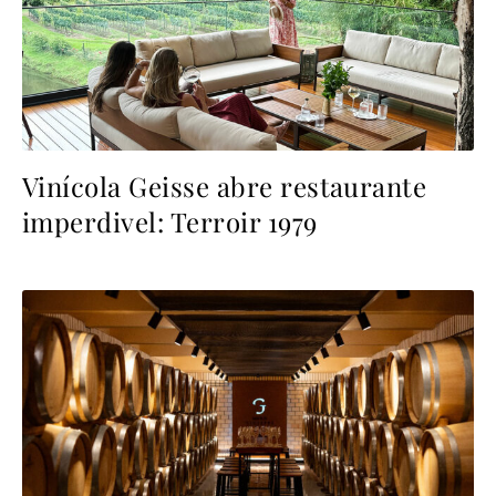
Vinícola Geisse abre restaurante
imperdivel: Terroir 1979