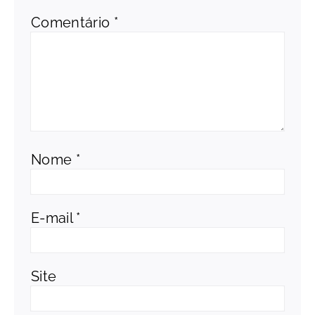
Comentário
*
Nome
*
E-mail
*
Site