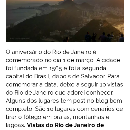
O aniversário do Rio de Janeiro é
comemorado no dia 1 de março. A cidade
foi fundada em 1565 e foi a segunda
capital do Brasil, depois de Salvador. Para
comemorar a data, deixo a seguir 10 vistas
do Rio de Janeiro que adorei conhecer.
Alguns dos lugares tem post no blog bem
completo. São 10 lugares com cenários de
tirar o fôlego em praias, montanhas e
lagoas
. Vistas do Rio de Janeiro de