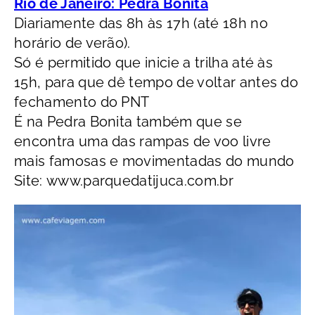
Rio de Janeiro: Pedra Bonita
Diariamente das 8h às 17h (até 18h no
horário de verão).
Só é permitido que inicie a trilha até às
15h, para que dê tempo de voltar antes do
fechamento do PNT
É na Pedra Bonita também que se
encontra uma das rampas de voo livre
mais famosas e movimentadas do mundo
Site: www.parquedatijuca.com.br