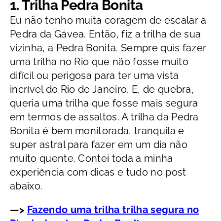
1. Trilha Pedra Bonita
Eu não tenho muita coragem de escalar a
Pedra da Gávea. Então, fiz a trilha de sua
vizinha, a Pedra Bonita. Sempre quis fazer
uma trilha no Rio que não fosse muito
difícil ou perigosa para ter uma vista
incrível do Rio de Janeiro. E, de quebra,
queria uma trilha que fosse mais segura
em termos de assaltos. A trilha da Pedra
Bonita é bem monitorada, tranquila e
super astral para fazer em um dia não
muito quente. Contei toda a minha
experiência com dicas e tudo no post
abaixo.
—>
Fazendo uma trilha trilha segura no