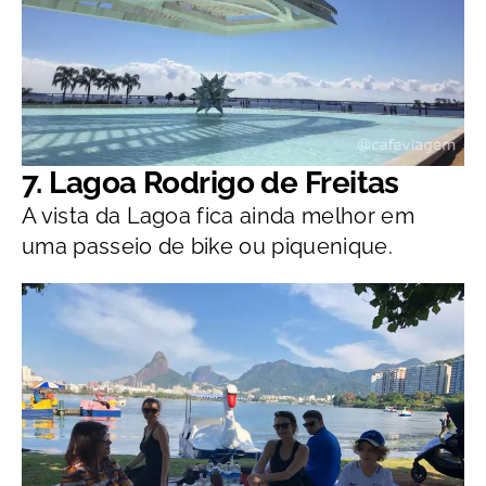
7. Lagoa Rodrigo de Freitas
A vista da Lagoa fica ainda melhor em
uma passeio de bike ou piquenique.