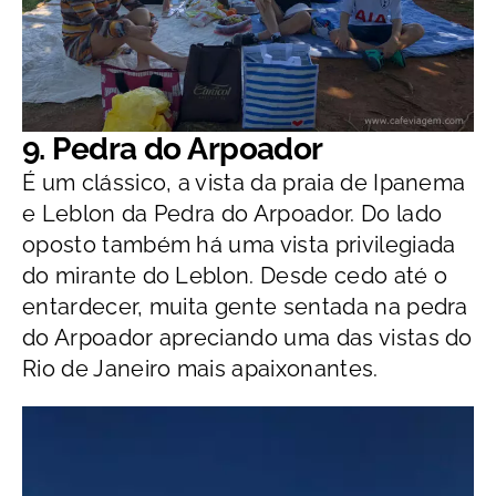
9. Pedra do Arpoador
É um clássico, a vista da praia de Ipanema
e Leblon da Pedra do Arpoador. Do lado
oposto também há uma vista privilegiada
do mirante do Leblon. Desde cedo até o
entardecer, muita gente sentada na pedra
do Arpoador apreciando uma das vistas do
Rio de Janeiro mais apaixonantes.