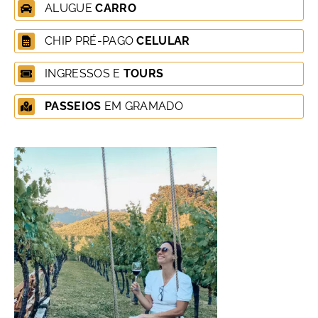
ALUGUE
CARRO
CHIP PRÉ-PAGO
CELULAR
INGRESSOS E
TOURS
PASSEIOS
EM GRAMADO