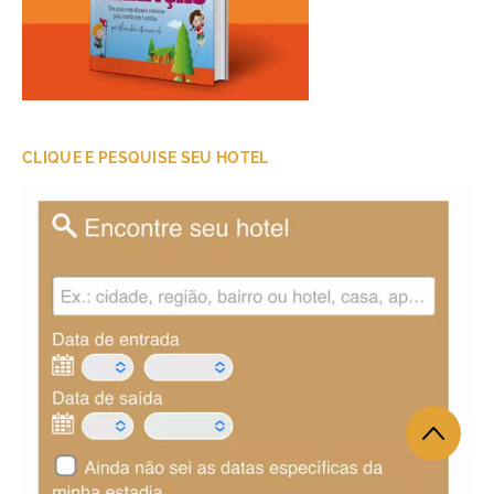
CLIQUE E PESQUISE SEU HOTEL