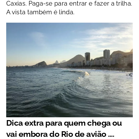
Caxias. Paga-se para entrar e fazer a trilha.
A vista também é linda.
Dica extra para quem chega ou
vai embora do Rio de avião ….