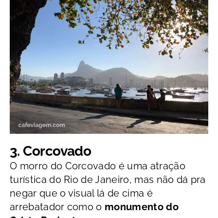
3. Corcovado
O morro do Corcovado é uma atração
turística do Rio de Janeiro, mas não dá pra
negar que o visual lá de cima é
arrebatador como o
monumento do