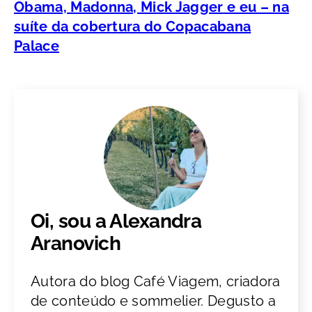
Obama, Madonna, Mick Jagger e eu – na
suíte da cobertura do Copacabana
Palace
Oi, sou a Alexandra
Aranovich
Autora do blog Café Viagem, criadora
de conteúdo e sommelier. Degusto a