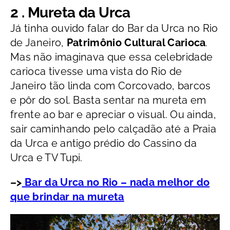
2 . Mureta da Urca
Já tinha ouvido falar do Bar da Urca no Rio
de Janeiro,
Patrimônio Cultural Carioca
.
Mas não imaginava que essa celebridade
carioca tivesse uma vista do Rio de
Janeiro tão linda com Corcovado, barcos
e pôr do sol. Basta sentar na mureta em
frente ao bar e apreciar o visual. Ou ainda,
sair caminhando pelo calçadão até a Praia
da Urca e antigo prédio do Cassino da
Urca e TV Tupi.
–>
Bar da Urca no Rio – nada melhor do
que brindar na mureta