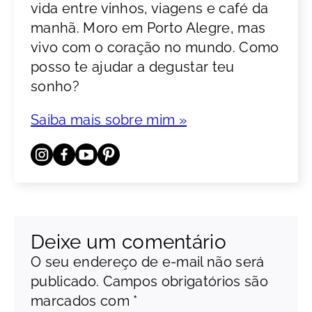
vida entre vinhos, viagens e café da
manhã. Moro em Porto Alegre, mas
vivo com o coração no mundo. Como
posso te ajudar a degustar teu
sonho?
Saiba mais sobre mim »
Deixe um comentário
O seu endereço de e-mail não será
publicado.
Campos obrigatórios são
marcados com
*