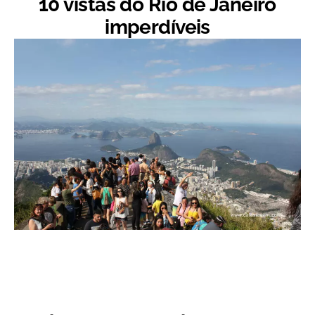
10 vistas do Rio de Janeiro
imperdíveis