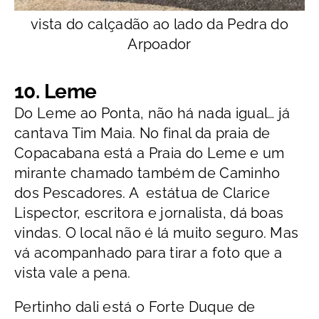
vista do calçadão ao lado da Pedra do
Arpoador
10. Leme
Do Leme ao Ponta, não há nada igual… já
cantava Tim Maia. No final da praia de
Copacabana está a Praia do Leme e um
mirante chamado também de Caminho
dos Pescadores. A estátua de Clarice
Lispector, escritora e jornalista, dá boas
vindas. O local não é lá muito seguro. Mas
vá acompanhado para tirar a foto que a
vista vale a pena.
Pertinho dali está o Forte Duque de