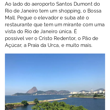
Ao lado do aeroporto Santos Dumont do
Rio de Janeiro tem um shopping, o Bossa
Mall. Pegue o elevador e suba até o
restaurante que tem um mirante com uma
vista do Rio de Janeiro única. É
possível ver o Cristo Redentor, o Pão de
Açúcar, a Praia da Urca, e muito mais.