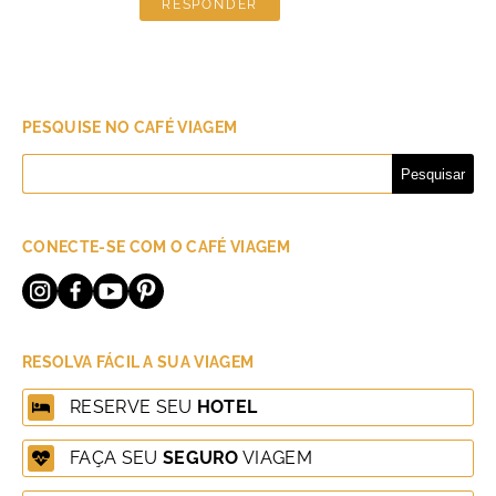
RESPONDER
PESQUISE NO CAFÉ VIAGEM
Pesquisar
por:
CONECTE-SE COM O CAFÉ VIAGEM
RESOLVA FÁCIL A SUA VIAGEM
RESERVE SEU
HOTEL
FAÇA SEU
SEGURO
VIAGEM