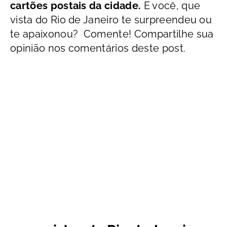
cartões postais da cidade.
E você, que
vista do Rio de Janeiro te surpreendeu ou
te apaixonou? Comente! Compartilhe sua
opinião nos comentários deste post.