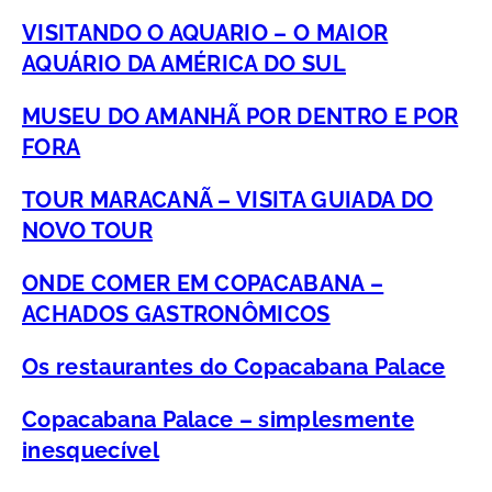
VISITANDO O AQUARIO – O MAIOR
AQUÁRIO DA AMÉRICA DO SUL
MUSEU DO AMANHÃ POR DENTRO E POR
FORA
TOUR MARACANÃ – VISITA GUIADA DO
NOVO TOUR
ONDE COMER EM COPACABANA –
ACHADOS GASTRONÔMICOS
Os restaurantes do Copacabana Palace
Copacabana Palace – simplesmente
inesquecível