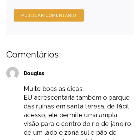
Comentários:
Douglas
Muito boas as dicas.
EU acrescentaria também o parque
das ruínas em santa teresa. de fácil
acesso, ele permite uma ampla
visão para o centro do rio de janeiro
de um lado e zona sul e pão de