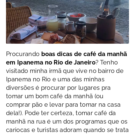
Procurando
boas dicas de café da manhã
em Ipanema no Rio de Janeiro
? Tenho
visitado minha irmã que vive no bairro de
Ipanema no Rio e uma das minhas
diversões é procurar por lugares pra
tomar um bom café da manhã (ou
comprar pão e levar para tomar na casa
dela!). Pode ter certeza, tomar café da
manhã na rua é um dos programas que os
cariocas e turistas adoram quando se trata