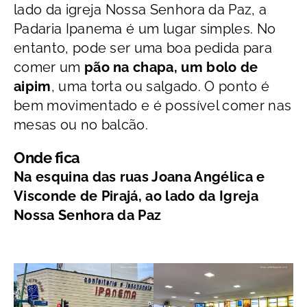
lado da igreja Nossa Senhora da Paz, a
Padaria Ipanema é um lugar simples. No
entanto, pode ser uma boa pedida para
comer um
pão na chapa, um bolo de
aipim
, uma torta ou salgado. O ponto é
bem movimentado e é possível comer nas
mesas ou no balcão.
Onde fica
Na esquina das ruas Joana Angélica e
Visconde de Pirajá, ao lado da Igreja
Nossa Senhora da Paz