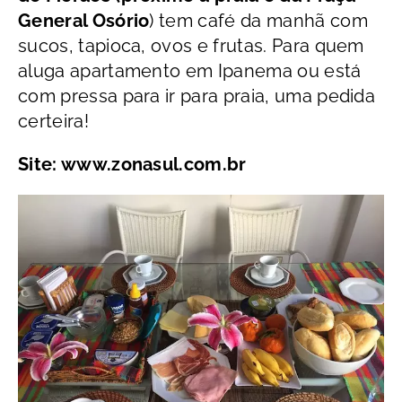
General Osório
) tem café da manhã com
sucos, tapioca, ovos e frutas. Para quem
aluga apartamento em Ipanema ou está
com pressa para ir para praia, uma pedida
certeira!
Site: www.zonasul.com.br