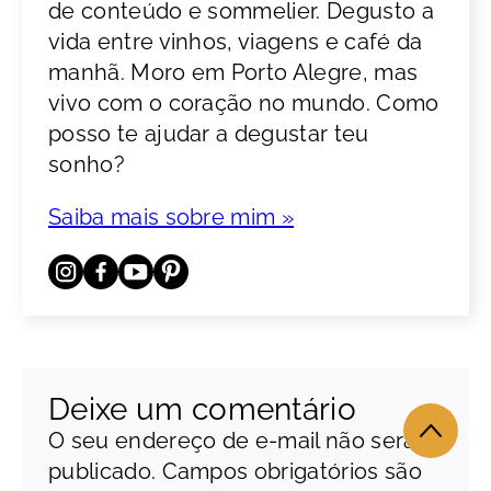
de conteúdo e sommelier. Degusto a
vida entre vinhos, viagens e café da
manhã. Moro em Porto Alegre, mas
vivo com o coração no mundo. Como
posso te ajudar a degustar teu
sonho?
Saiba mais sobre mim »
Deixe um comentário
O seu endereço de e-mail não será
publicado.
Campos obrigatórios são