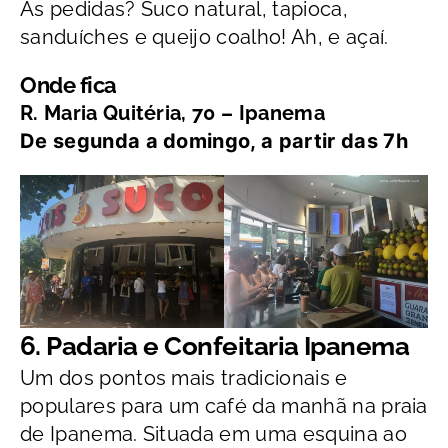
As pedidas? Suco natural, tapioca,
sanduíches e queijo coalho! Ah, e açaí.
Onde fica
R. Maria Quitéria, 70 – Ipanema
De segunda a domingo, a partir das 7h
6. Padaria e Confeitaria Ipanema
Um dos pontos mais tradicionais e
populares para um café da manhã na praia
de Ipanema. Situada em uma esquina ao