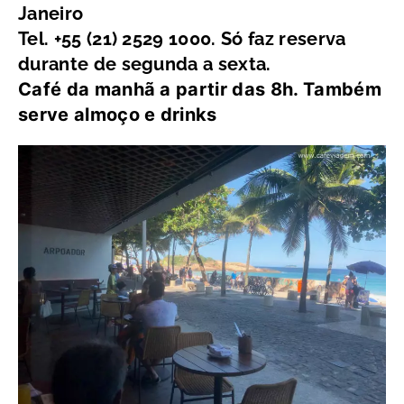
Janeiro
Tel. +55 (21) 2529 1000. Só faz reserva
durante de segunda a sexta.
Café da manhã a partir das 8h. Também
serve almoço e drinks