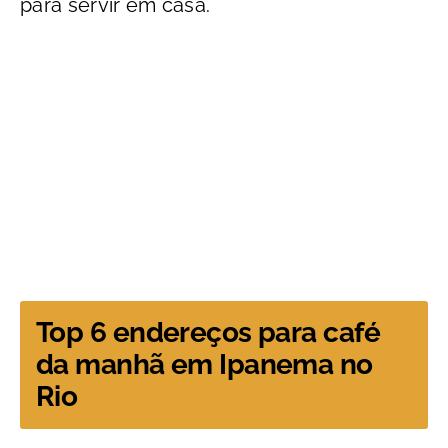
para servir em casa.
Top 6 endereços para café
da manhã em Ipanema no
Rio