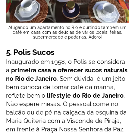
Alugando um apartamento no Rio e curtindo também um
café em casa com as delícias de vários locais: feiras,
supermercado e padarias. Adoro!
5. Polis Sucos
Inaugurado em 1958, o Polis se considera
a
primeira casa a oferecer sucos naturais
no Rio de Janeiro
. Sem dúvida, é um jeito
bem carioca de tomar café da manhã,
reflete bem o
lifestyle do Rio de Janeiro
.
Não espere mesas. O pessoal come no
balcão ou de pé na calçada da esquina da
Maria Quitéria com a Visconde de Pirajá,
em frente à Praça Nossa Senhora da Paz.