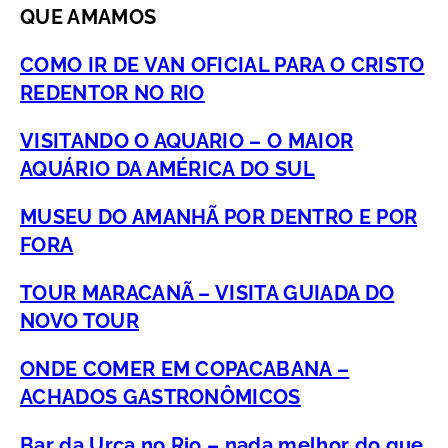
QUE AMAMOS
COMO IR DE VAN OFICIAL PARA O CRISTO
REDENTOR NO RIO
VISITANDO O AQUARIO – O MAIOR
AQUÁRIO DA AMÉRICA DO SUL
MUSEU DO AMANHÃ POR DENTRO E POR
FORA
TOUR MARACANÃ – VISITA GUIADA DO
NOVO TOUR
ONDE COMER EM COPACABANA –
ACHADOS GASTRONÔMICOS
Bar da Urca no Rio – nada melhor do que