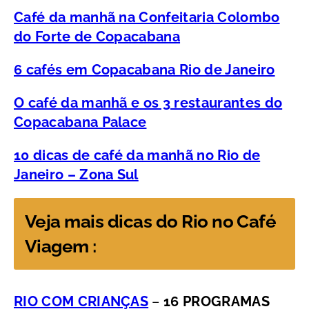
Café da manhã na Confeitaria Colombo
do Forte de Copacabana
6 cafés em Copacabana Rio de Janeiro
O café da manhã e os 3 restaurantes do
Copacabana Palace
10 dicas de café da manhã no Rio de
Janeiro – Zona Sul
Veja mais dicas do Rio no Café
Viagem :
RIO COM CRIANÇAS
–
16 PROGRAMAS