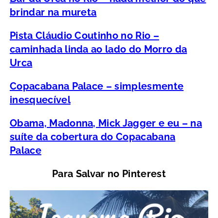
brindar na mureta
Pista Cláudio Coutinho no Rio –
caminhada linda ao lado do Morro da
Urca
Copacabana Palace – simplesmente
inesquecível
Obama, Madonna, Mick Jagger e eu – na
suíte da cobertura do Copacabana
Palace
Para Salvar no Pinterest