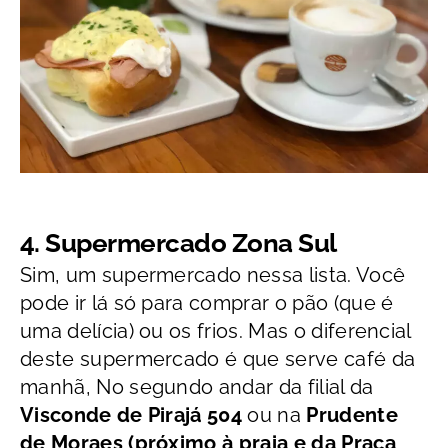
4. Supermercado Zona Sul
Sim, um supermercado nessa lista. Você
pode ir lá só para comprar o pão (que é
uma delícia) ou os frios. Mas o diferencial
deste supermercado é que serve café da
manhã, No segundo andar da filial da
Visconde de Pirajá 504
ou na
Prudente
de Moraes (próximo à praia e da Praça