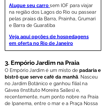
Alugue seu carro
sem IOF para viajar
na região dos Lagos do Rio ou passear
pelas praias da Barra, Prainha, Grumari
e Barra de Guaratiba
Veja aqui opções de hospedagens
em oferta no Rio de Janeiro
3. Empório Jardim na Praia
O Empório Jardim é um misto de
padaria e
bistrô que serve café da manhã
. Nasceu
no Jardim Botânico e ganhou filial na
Gávea (Instituto Moreira Salles) e,
recentemente, num ponto nobre na Praia
de Ipanema, entre o mar e a Praça Nossa