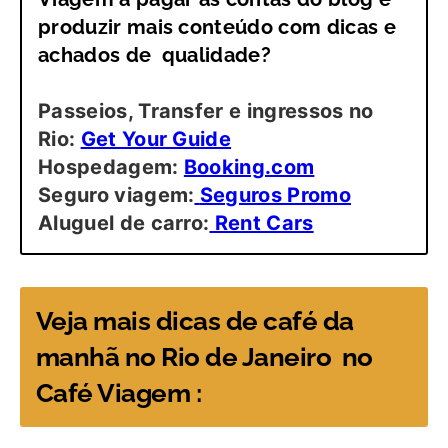
produzir mais conteúdo com dicas e
achados de qualidade?
Passeios, Transfer e ingressos no
Rio:
Get Your Guide
Hospedagem:
Booking.com
Seguro viagem:
Seguros Promo
Aluguel de carro:
Rent Cars
Veja mais dicas de café da
manhã no Rio de Janeiro no
Café Viagem :