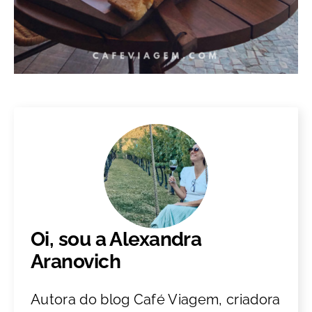
Oi, sou a Alexandra
Aranovich
Autora do blog Café Viagem, criadora