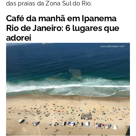
das praias da Zona Sul do Rio.
Café da manhã em Ipanema
Rio de Janeiro: 6 lugares que
adorei