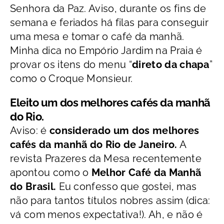
Senhora da Paz. Aviso, durante os fins de
semana e feriados há filas para conseguir
uma mesa e tomar o café da manhã.
Minha dica no Empório Jardim na Praia é
provar os itens do menu “
direto da chapa
”
como o Croque Monsieur.
Eleito um dos melhores cafés da manhã
do Rio.
Aviso: é
considerado um dos melhores
cafés da manhã do Rio de Janeiro.
A
revista Prazeres da Mesa recentemente
apontou como o
Melhor Café da Manhã
do Brasil.
Eu confesso que gostei, mas
não para tantos títulos nobres assim (dica:
vá com menos expectativa!). Ah, e não é