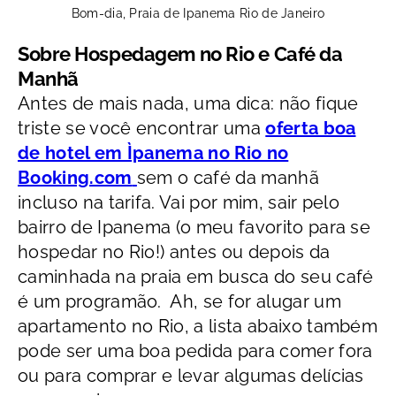
Bom-dia, Praia de Ipanema Rio de Janeiro
Sobre Hospedagem no Rio e Café da
Manhã
Antes de mais nada, uma dica: não fique
triste se você encontrar uma
oferta boa
de hotel em Ìpanema no Rio no
Booking.com
sem o café da manhã
incluso na tarifa. Vai por mim, sair pelo
bairro de Ipanema (o meu favorito para se
hospedar no Rio!) antes ou depois da
caminhada na praia em busca do seu café
é um programão.
Ah, se for alugar um
apartamento no Rio, a lista abaixo também
pode ser uma boa pedida para comer fora
ou para comprar e levar algumas delícias