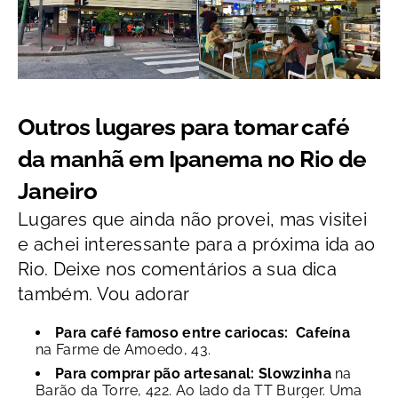
Outros lugares para tomar café
da manhã em Ipanema no Rio de
Janeiro
Lugares que ainda não provei, mas visitei
e achei interessante para a próxima ida ao
Rio. Deixe nos comentários a sua dica
também. Vou adorar
Para café famoso entre cariocas: Cafeína
na Farme de Amoedo, 43.
Para comprar pão artesanal: Slowzinha
na
Barão da Torre, 422. Ao lado da TT Burger. Uma