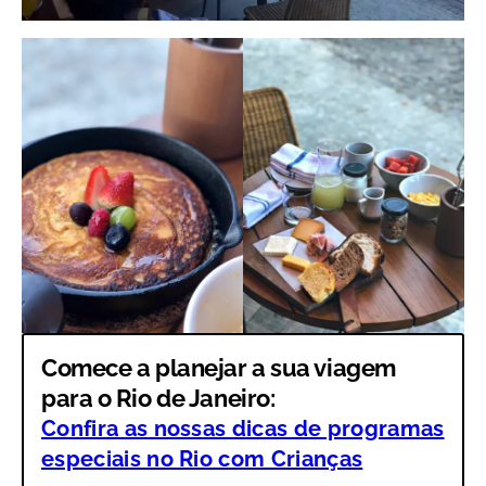
Comece a planejar a sua viagem
para o Rio de Janeiro
:
Confira as nossas dicas de programas
especiais no Rio com Crianças