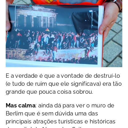
E a verdade é que a vontade de destruí-lo
(e tudo de ruim que ele significava) era tão
grande que pouca coisa sobrou.
Mas calma
: ainda dá para ver o muro de
Berlim que é sem dúvida uma das
principais atrações turísticas e históricas