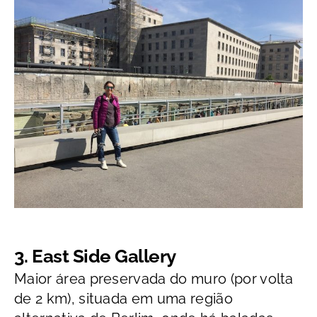
3. East Side Gallery
Maior área preservada do muro (por volta
de 2 km), situada em uma região