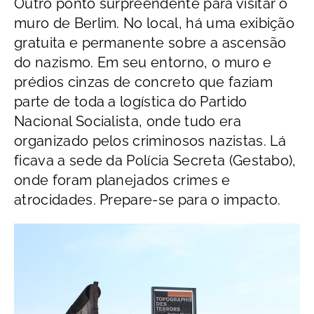
Outro ponto surpreendente para visitar o
muro de Berlim. No local, há uma exibição
gratuita e permanente sobre a ascensão
do nazismo. Em seu entorno, o muro e
prédios cinzas de concreto que faziam
parte de toda a logística do Partido
Nacional Socialista, onde tudo era
organizado pelos criminosos nazistas. Lá
ficava a sede da Polícia Secreta (Gestabo),
onde foram planejados crimes e
atrocidades. Prepare-se para o impacto.