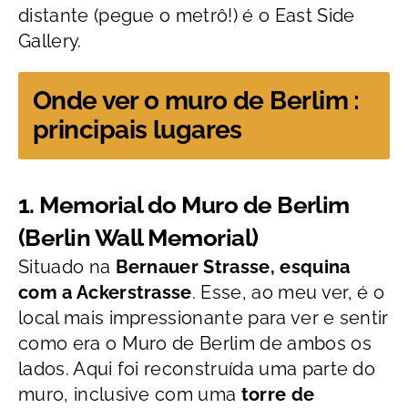
distante (pegue o metrô!) é o East Side
Gallery.
Onde ver o muro de Berlim :
principais lugares
1. Memorial do Muro de Berlim
(Berlin Wall Memorial)
Situado na
Bernauer Strasse, esquina
com a Ackerstrasse
. Esse, ao meu ver, é o
local mais impressionante para ver e sentir
como era o Muro de Berlim de ambos os
lados. Aqui foi reconstruída uma parte do
muro, inclusive com uma
torre de