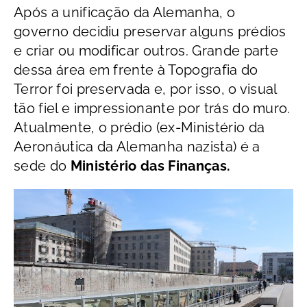
Após a unificação da Alemanha, o
governo decidiu preservar alguns prédios
e criar ou modificar outros. Grande parte
dessa área em frente à Topografia do
Terror foi preservada e, por isso, o visual
tão fiel e impressionante por trás do muro.
Atualmente, o prédio (ex-Ministério da
Aeronáutica da Alemanha nazista) é a
sede do
Ministério das Finanças.