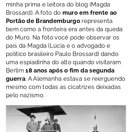
minha prima e leitora do blog (Magda
Brossard). A foto do
muro em frente ao
Portão de Brandemburgo
representa
bem como a fronteira era antes da queda
do Muro. Na foto você pode observar os
pais da Magda (Lúcia e o advogado e
político brasileiro Paulo Brossard) dando
uma espiadinha do alto quando visitaram
Berlim
18 anos após o fim da segunda
guerra
. A Alemanha estava se reerguendo
mesmo com todas as cicatrizes deixadas
pelo nazismo.