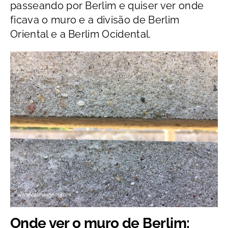
passeando por Berlim e quiser ver onde
ficava o muro e a divisão de Berlim
Oriental e a Berlim Ocidental.
Onde ver o muro de Berlim: