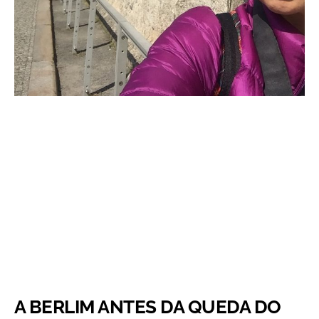
A
BERLIM ANTES DA QUEDA DO