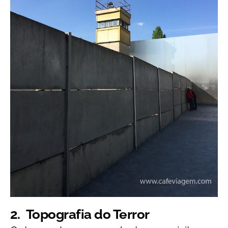
2.
Topografia do Terror