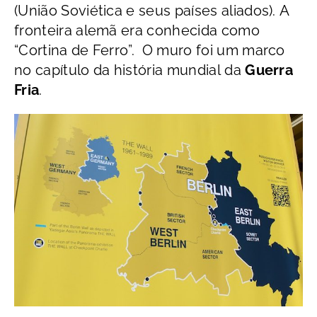
(União Soviética e seus países aliados). A
fronteira alemã era conhecida como
“Cortina de Ferro”. O muro foi um marco
no capítulo da história mundial da
Guerra
Fria
.