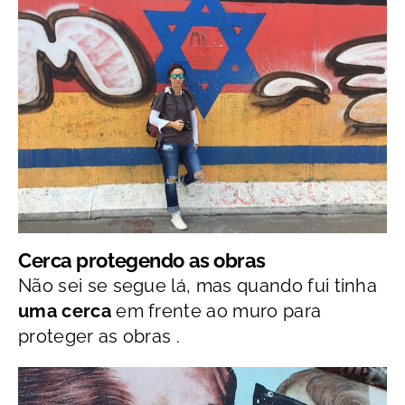
Cerca protegendo as obras
Não sei se segue lá, mas quando fui tinha
uma cerca
em frente ao muro para
proteger as obras .