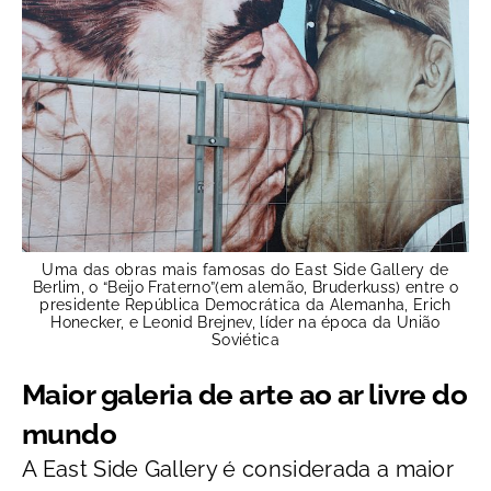
Uma das obras mais famosas do East Side Gallery de
Berlim, o “Beijo Fraterno”(em alemão, Bruderkuss) entre o
presidente República Democrática da Alemanha, Erich
Honecker, e Leonid Brejnev, líder na época da União
Soviética
Maior galeria de arte ao ar livre do
mundo
A East Side Gallery é considerada a maior