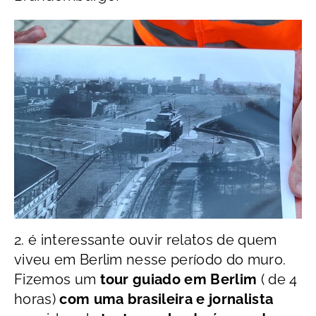
2. é interessante ouvir relatos de quem
viveu em Berlim nesse período do muro.
Fizemos um
tour guiado em Berlim
( de 4
horas)
com uma brasileira e jornalista