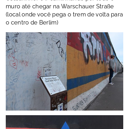
muro até chegar na Warschauer Straße
(local onde você pega o trem de volta para
o centro de Berlim)