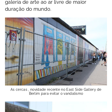
galeria de arte ao ar livre de maior
duração do mundo.
As cercas , novidade recente no East Side Gallery de
Berlim para evitar o vandalismo