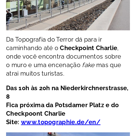
Da Topografia do Terror dá para ir
caminhando até o
Checkpoint Charlie
,
onde você encontra documentos sobre
o muro e uma encenação
fake
mas que
atrai muitos turistas.
Das 10h às 20h na Niederkirchnerstrasse,
8
Fica próxima da Potsdamer Platz e do
Checkpoont Charlie
Site:
www.topographie.de/en/