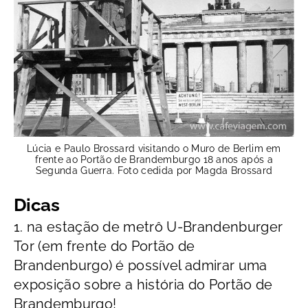
Lúcia e Paulo Brossard visitando o Muro de Berlim em
frente ao Portão de Brandemburgo 18 anos após a
Segunda Guerra. Foto cedida por Magda Brossard
Dicas
1. na estação de metrô U-Brandenburger
Tor (em frente do Portão de
Brandenburgo) é possível admirar uma
exposição sobre a história do Portão de
Brandemburgo!