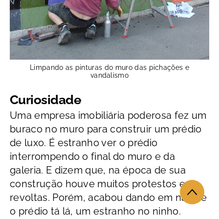
Limpando as pinturas do muro das pichações e
vandalismo
Curiosidade
Uma empresa imobiliária poderosa fez um
buraco no muro para construir um prédio
de luxo. É estranho ver o prédio
interrompendo o final do muro e da
galeria. E dizem que, na época de sua
construção houve muitos protestos e
revoltas. Porém, acabou dando em nada e
o prédio tá lá, um estranho no ninho.