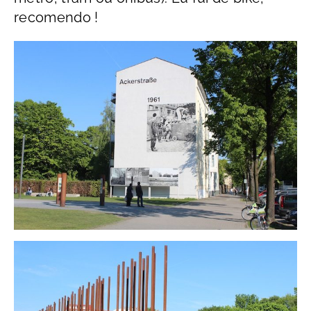
recomendo !