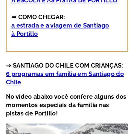
A ESCOLA E AS PISTAS DE PORTILLO
⇒ COMO CHEGAR:
a estrada e a viagem de Santiago
à Portillo
⇒ SANTIAGO DO CHILE COM CRIANÇAS:
6 programas em família em Santiago do
Chile
No vídeo abaixo você confere alguns dos
momentos especiais da família nas
pistas de Portillo!