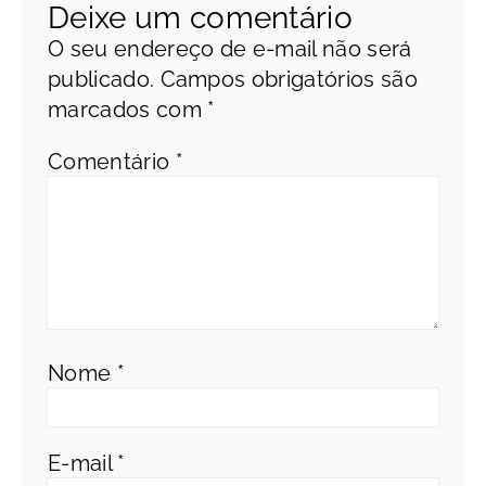
Deixe um comentário
O seu endereço de e-mail não será
publicado.
Campos obrigatórios são
marcados com
*
Comentário
*
Nome
*
E-mail
*