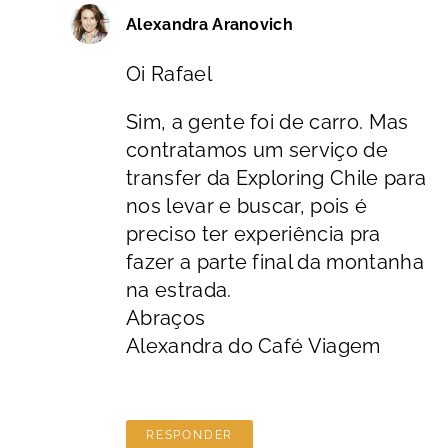
Alexandra Aranovich
Oi Rafael
Sim, a gente foi de carro. Mas
contratamos um serviço de
transfer da Exploring Chile para
nos levar e buscar, pois é
preciso ter experiência pra
fazer a parte final da montanha
na estrada.
Abraços
Alexandra do Café Viagem
RESPONDER