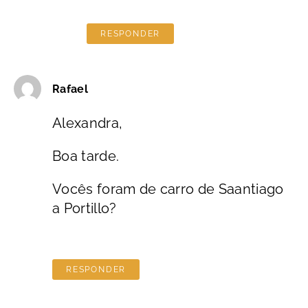
RESPONDER
Rafael
Alexandra,
Boa tarde.
Vocês foram de carro de Saantiago
a Portillo?
RESPONDER