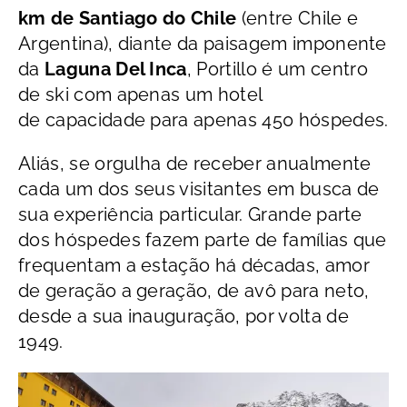
km de Santiago do Chile
(entre Chile e
Argentina), diante da paisagem imponente
da
Laguna Del Inca
, Portillo é um centro
de ski com apenas um hotel
de capacidade para apenas 450 hóspedes.
Aliás, se orgulha de receber anualmente
cada um dos seus visitantes em busca de
sua experiência particular. Grande parte
dos hóspedes fazem parte de famílias que
frequentam a estação há décadas, amor
de geração a geração, de avô para neto,
desde a sua inauguração, por volta de
1949.