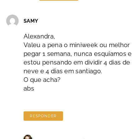
SAMY
Alexandra,
Valeu a pena o miniweek ou melhor
pegar 1 semana, nunca esquiamos e
estou pensando em dividir 4 dias de
neve e 4 dias em santiago.
O que acha?
abs
RESPONDER