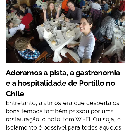
Adoramos a pista, a gastronomia
e a hospitalidade de Portillo no
Chile
Entretanto, a atmosfera que desperta os
bons tempos também passou por uma
restauração: o hotel tem Wi-Fi. Ou seja, o
isolamento é possível para todos aqueles