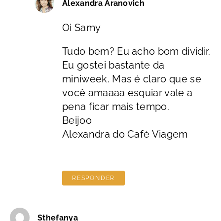
Alexandra Aranovich
Oi Samy
Tudo bem? Eu acho bom dividir.
Eu gostei bastante da
miniweek. Mas é claro que se
você amaaaa esquiar vale a
pena ficar mais tempo.
Beijoo
Alexandra do Café Viagem
RESPONDER
Sthefanya