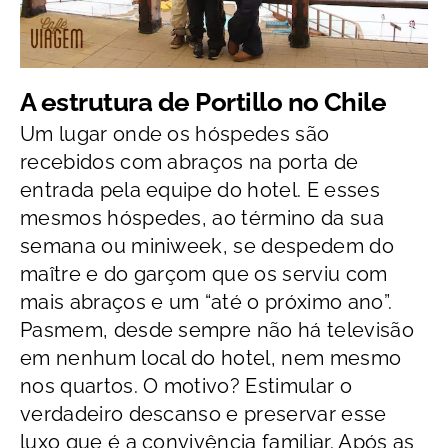
A estrutura de Portillo no Chile
Um lugar onde os hóspedes são
recebidos com abraços na porta de
entrada pela equipe do hotel. E esses
mesmos hóspedes, ao término da sua
semana ou miniweek, se despedem do
maître e do garçom que os serviu com
mais abraços e um “até o próximo ano”.
Pasmem, desde sempre não há televisão
em nenhum local do hotel, nem mesmo
nos quartos. O motivo? Estimular o
verdadeiro descanso e preservar esse
luxo que é a convivência familiar. Após as