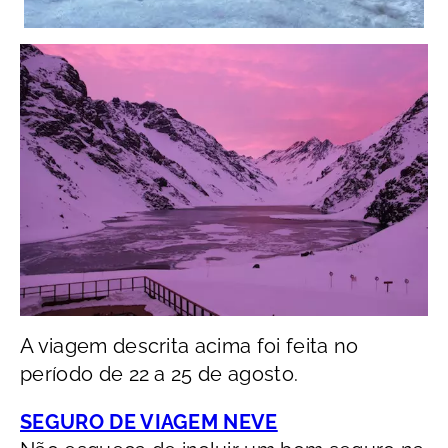
A viagem descrita acima foi feita no
período de 22 a 25 de agosto.
SEGURO DE VIAGEM NEVE