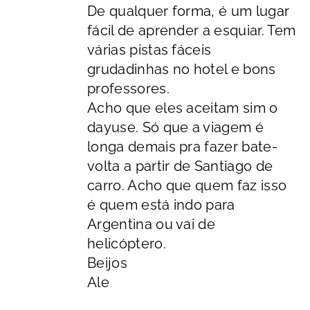
De qualquer forma, é um lugar
fácil de aprender a esquiar. Tem
várias pistas fáceis
grudadinhas no hotel e bons
professores.
Acho que eles aceitam sim o
dayuse. Só que a viagem é
longa demais pra fazer bate-
volta a partir de Santiago de
carro. Acho que quem faz isso
é quem está indo para
Argentina ou vai de
helicóptero.
Beijos
Ale