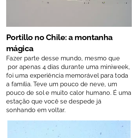
Portillo no Chile: a montanha
mágica
Fazer parte desse mundo, mesmo que
por apenas 4 dias durante uma miniweek,
foi uma experiência memorável para toda
a família. Teve um pouco de neve, um
pouco de sol e muito calor humano. É uma
estação que você se despede já
sonhando em voltar.