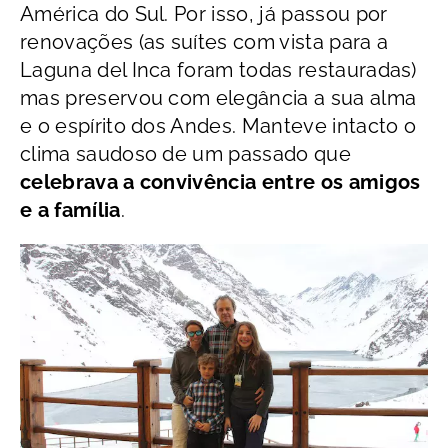
América do Sul. Por isso, já passou por
renovações (as suítes com vista para a
Laguna del Inca foram todas restauradas)
mas preservou com elegância a sua alma
e o espírito dos Andes. Manteve intacto o
clima saudoso de um passado que
celebrava a convivência entre os amigos
e a família
.