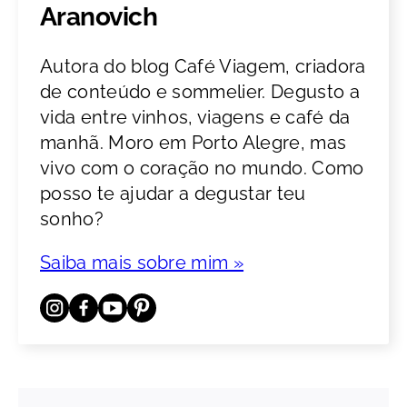
Aranovich
Autora do blog Café Viagem, criadora
de conteúdo e sommelier. Degusto a
vida entre vinhos, viagens e café da
manhã. Moro em Porto Alegre, mas
vivo com o coração no mundo. Como
posso te ajudar a degustar teu
sonho?
Saiba mais sobre mim »