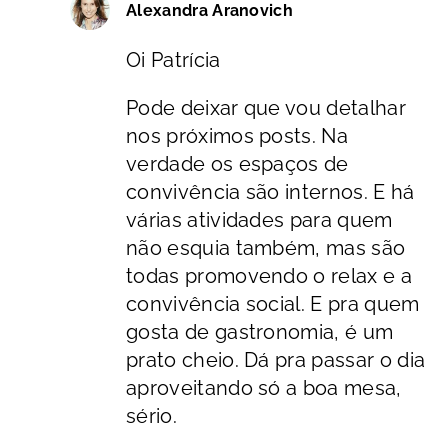
Alexandra Aranovich
Oi Patrícia
Pode deixar que vou detalhar
nos próximos posts. Na
verdade os espaços de
convivência são internos. E há
várias atividades para quem
não esquia também, mas são
todas promovendo o relax e a
convivência social. E pra quem
gosta de gastronomia, é um
prato cheio. Dá pra passar o dia
aproveitando só a boa mesa,
sério.