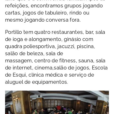
refeições, encontramos grupos jogando
cartas, jogos de tabuleiro, rindo ou
mesmo jogando conversa fora.
Portillo tem quatro restaurantes, bar, sala
de ioga e alongamento, ginásio com
quadra poliesportiva, jacuzzi, piscina,
salão de beleza, sala de
massagem, centro de fitness, sauna, sala
de internet, cinema,salão de jogos, Escola
de Esqui, clínica médica e serviço de
aluguel de equipamentos.