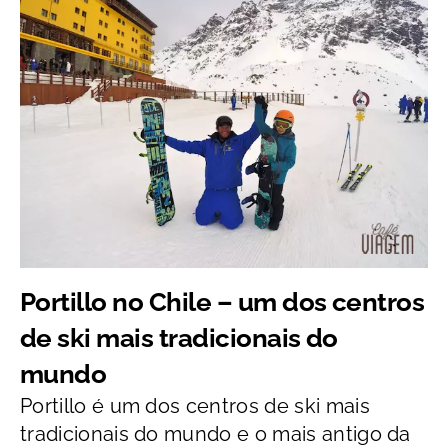
Portillo no Chile – um dos centros
de ski mais tradicionais do
mundo
Portillo é um dos centros de ski mais
tradicionais do mundo e o mais antigo da