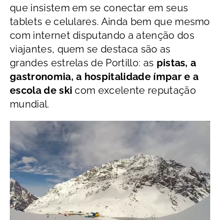
que insistem em se conectar em seus
tablets e celulares. Ainda bem que mesmo
com internet disputando a atenção dos
viajantes, quem se destaca são as
grandes estrelas de Portillo: as
pistas, a
gastronomia, a hospitalidade ímpar e a
escola de ski
com excelente reputação
mundial.