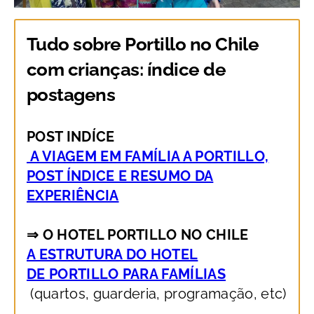
Tudo sobre Portillo no Chile
com crianças: índice de
postagens
POST INDÍCE
A VIAGEM EM FAMÍLIA A PORTILLO,
POST ÍNDICE E RESUMO DA
EXPERIÊNCIA
⇒ O HOTEL PORTILLO NO CHILE
A ESTRUTURA DO HOTEL
DE PORTILLO PARA FAMÍLIAS
(quartos, guarderia, programação, etc)