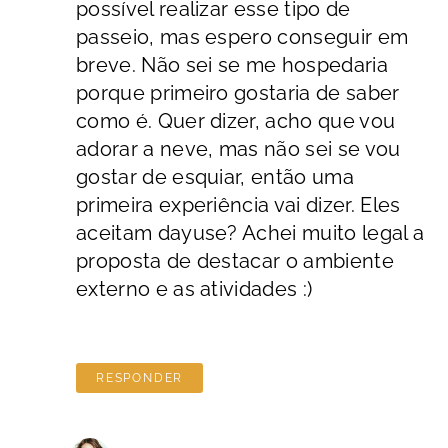
possível realizar esse tipo de
passeio, mas espero conseguir em
breve. Não sei se me hospedaria
porque primeiro gostaria de saber
como é. Quer dizer, acho que vou
adorar a neve, mas não sei se vou
gostar de esquiar, então uma
primeira experiência vai dizer. Eles
aceitam dayuse? Achei muito legal a
proposta de destacar o ambiente
externo e as atividades :)
RESPONDER