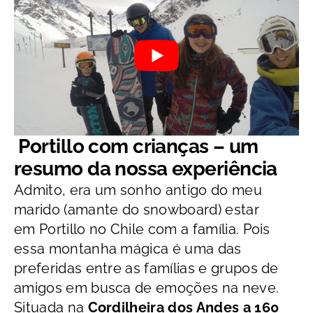
Portillo com crianças – u
m
resumo da nossa experiência
Admito, era um sonho antigo do meu
marido (amante do snowboard) estar
em Portillo no Chile com a família. Pois
essa montanha mágica é
uma das
preferidas entre as famílias e grupos de
amigos em busca de emoções na neve.
Situada na
Cordilheira dos Andes a 160