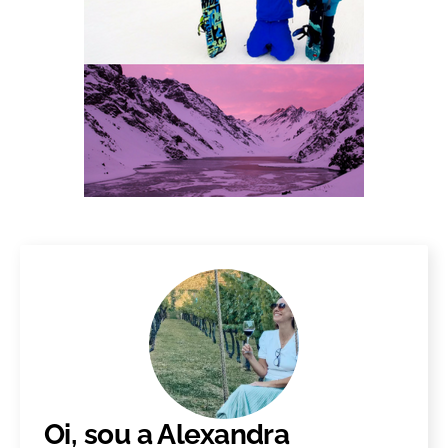
Oi, sou a Alexandra