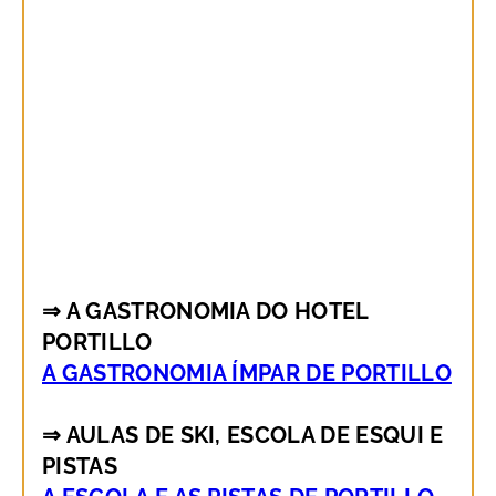
⇒ A GASTRONOMIA DO HOTEL
PORTILLO
A GASTRONOMIA ÍMPAR DE PORTILLO
⇒ AULAS DE SKI, ESCOLA DE ESQUI E
PISTAS