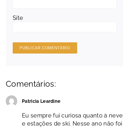
Site
Comentários:
Patricia Leardine
Eu sempre fui curiosa quanto à neve
e estações de ski. Nesse ano não foi