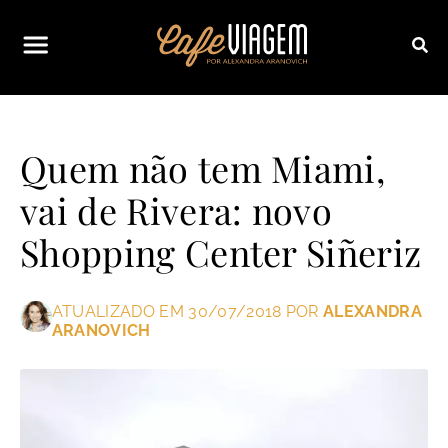
Quem não tem Miami,
vai de Rivera: novo
Shopping Center Siñeriz
ATUALIZADO EM 30/07/2018 POR
ALEXANDRA
ARANOVICH