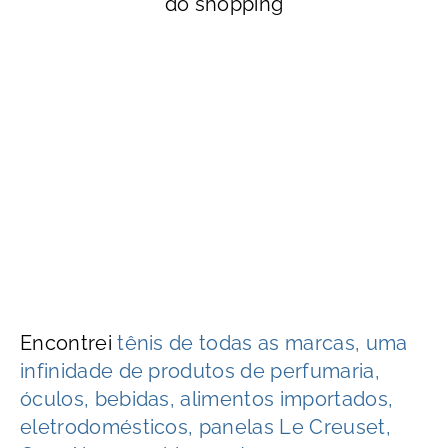
do shopping
Encontrei
tênis de todas as marcas, uma
infinidade de produtos de perfumaria,
óculos, bebidas, alimentos importados,
eletrodomésticos, panelas Le Creuset,