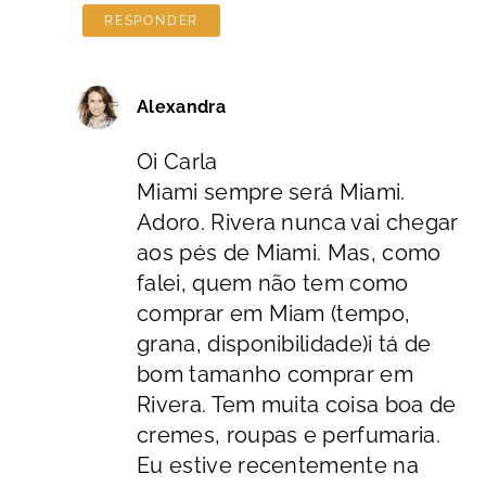
RESPONDER
Alexandra
Oi Carla
Miami sempre será Miami.
Adoro. Rivera nunca vai chegar
aos pés de Miami. Mas, como
falei, quem não tem como
comprar em Miam (tempo,
grana, disponibilidade)i tá de
bom tamanho comprar em
Rivera. Tem muita coisa boa de
cremes, roupas e perfumaria.
Eu estive recentemente na