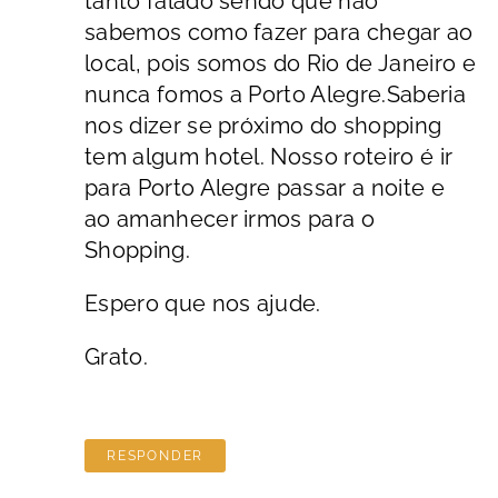
tanto falado sendo que não
sabemos como fazer para chegar ao
local, pois somos do Rio de Janeiro e
nunca fomos a Porto Alegre.Saberia
nos dizer se próximo do shopping
tem algum hotel. Nosso roteiro é ir
para Porto Alegre passar a noite e
ao amanhecer irmos para o
Shopping.
Espero que nos ajude.
Grato.
RESPONDER