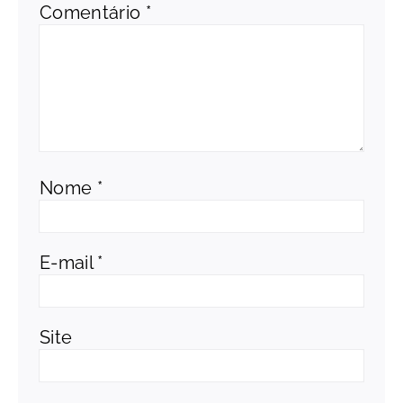
Comentário
*
Nome
*
E-mail
*
Site