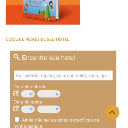
CLIQUE E PESQUISE SEU HOTEL