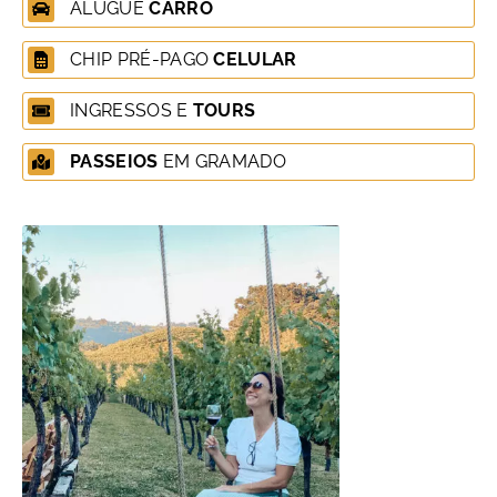
ALUGUE
CARRO
CHIP PRÉ-PAGO
CELULAR
INGRESSOS E
TOURS
PASSEIOS
EM GRAMADO