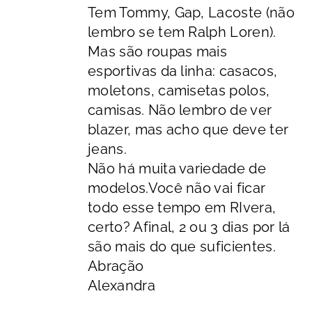
Tem Tommy, Gap, Lacoste (não
lembro se tem Ralph Loren).
Mas são roupas mais
esportivas da linha: casacos,
moletons, camisetas polos,
camisas. Não lembro de ver
blazer, mas acho que deve ter
jeans.
Não há muita variedade de
modelos.Você não vai ficar
todo esse tempo em RIvera,
certo? Afinal, 2 ou 3 dias por lá
são mais do que suficientes.
Abração
Alexandra