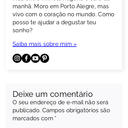
manhã. Moro em Porto Alegre, mas
vivo com o coração no mundo. Como
posso te ajudar a degustar teu
sonho?
Saiba mais sobre mim »
Deixe um comentário
O seu endereço de e-mail não será
publicado.
Campos obrigatórios são
marcados com
*