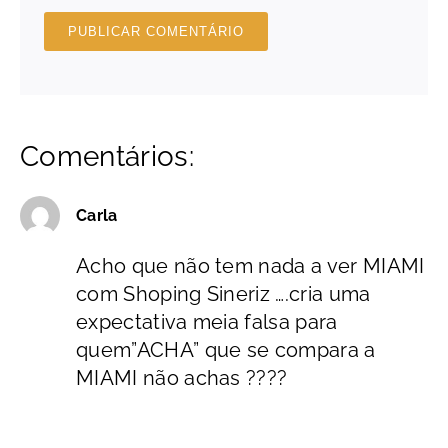
Comentários:
Carla
Acho que não tem nada a ver MIAMI
com Shoping Sineriz ….cria uma
expectativa meia falsa para
quem”ACHA” que se compara a
MIAMI não achas ????