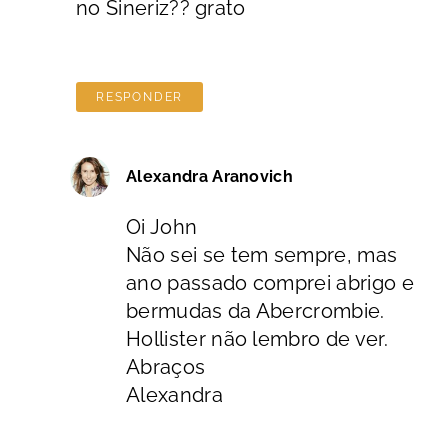
no Sineriz?? grato
RESPONDER
Alexandra Aranovich
Oi John
Não sei se tem sempre, mas
ano passado comprei abrigo e
bermudas da Abercrombie.
Hollister não lembro de ver.
Abraços
Alexandra