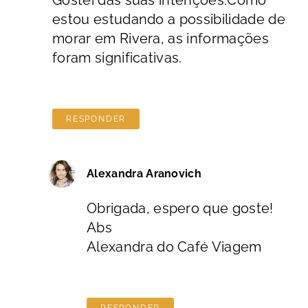
estou estudando a possibilidade de
morar em Rivera, as informações
foram significativas.
RESPONDER
Alexandra Aranovich
Obrigada, espero que goste!
Abs
Alexandra do Café Viagem
RESPONDER