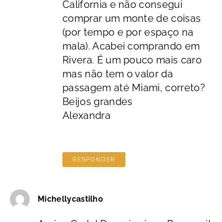
California e não consegui
comprar um monte de coisas
(por tempo e por espaço na
mala). Acabei comprando em
Rivera. É um pouco mais caro
mas não tem o valor da
passagem até Miami, correto?
Beijos grandes
Alexandra
RESPONDER
Michellycastilho