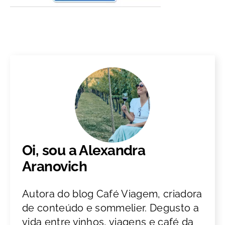
Oi, sou a Alexandra
Aranovich
Autora do blog Café Viagem, criadora
de conteúdo e sommelier. Degusto a
vida entre vinhos, viagens e café da