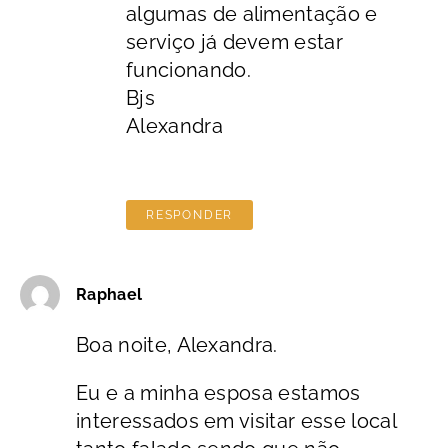
algumas de alimentação e
serviço já devem estar
funcionando.
Bjs
Alexandra
RESPONDER
Raphael
Boa noite, Alexandra.
Eu e a minha esposa estamos
interessados em visitar esse local