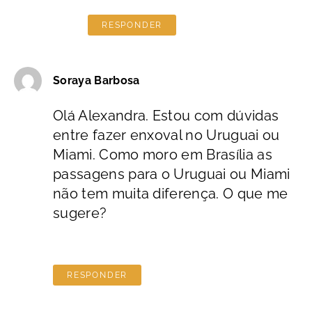
RESPONDER
Soraya Barbosa
Olá Alexandra. Estou com dúvidas
entre fazer enxoval no Uruguai ou
Miami. Como moro em Brasília as
passagens para o Uruguai ou Miami
não tem muita diferença. O que me
sugere?
RESPONDER