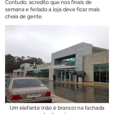
Contudo, acredito que nos finais de
semana e feriado a loja deve ficar mais
cheia de gente.
Um elefante (não é branco) na fachada