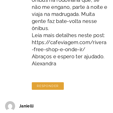
não me engano, parte à noite e
viaja na madrugada. Muita
gente faz bate-volta nesse
ônibus.
Leia mais detalhes neste post:
https://cafeviagem.com/rivera
-free-shop-e-onde-ir/
Abraços e espero ter ajudado.
Alexandra
RESPONDER
Janielli