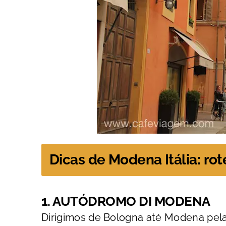
Dicas de Modena Itália: rote
1. AUTÓDROMO DI MODENA
Dirigimos de Bologna até Modena pela