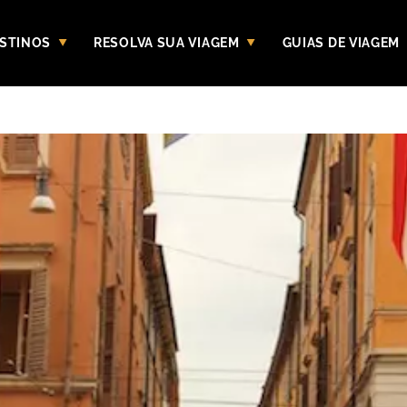
STINOS
RESOLVA SUA VIAGEM
GUIAS DE VIAGEM