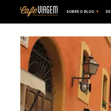
SOBRE O BLOG
DE