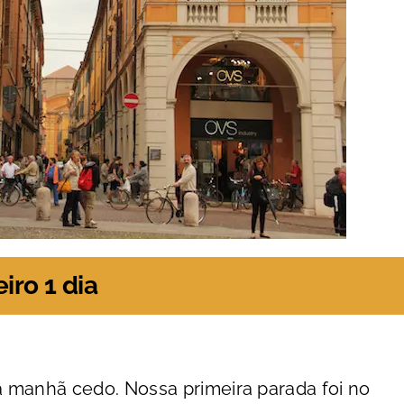
iro 1 dia
 manhã cedo. Nossa primeira parada foi no