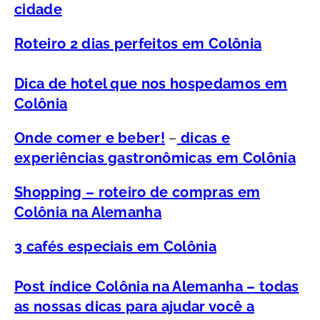
cidade
Roteiro 2 dias perfeitos em Colônia
Dica de hotel que nos hospedamos em
Colônia
Onde comer e beber!
–
dicas e
experiências gastronômicas em Colônia
Shopping – roteiro de compras em
Colônia na Alemanha
3 cafés especiais em Colônia
Post índice Colônia na Alemanha – todas
as nossas dicas para ajudar você a