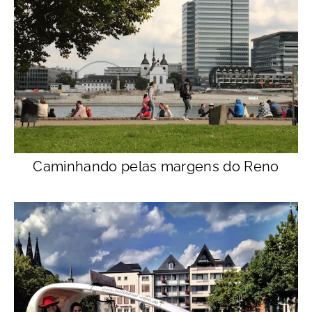
Caminhando pelas margens do Reno