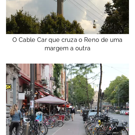
O Cable Car que cruza o Reno de uma
margem a outra