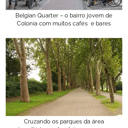
Belgian Quarter – o bairro jovem de
Colonia com muitos cafés e bares
Cruzando os parques da área