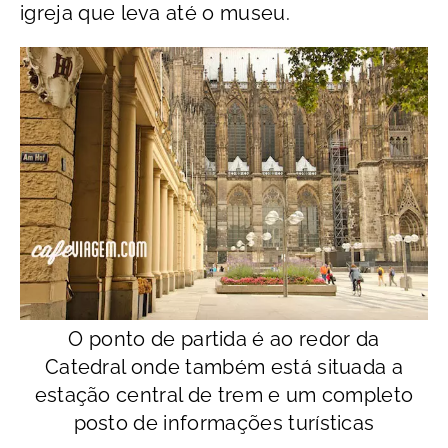
igreja que leva até o museu.
O ponto de partida é ao redor da
Catedral onde também está situada a
estação central de trem e um completo
posto de informações turísticas