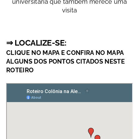
universitária que também merece uma
visita
⇒ LOCALIZE-SE:
CLIQUE NO MAPA E CONFIRA NO MAPA
ALGUNS DOS PONTOS CITADOS NESTE
ROTEIRO