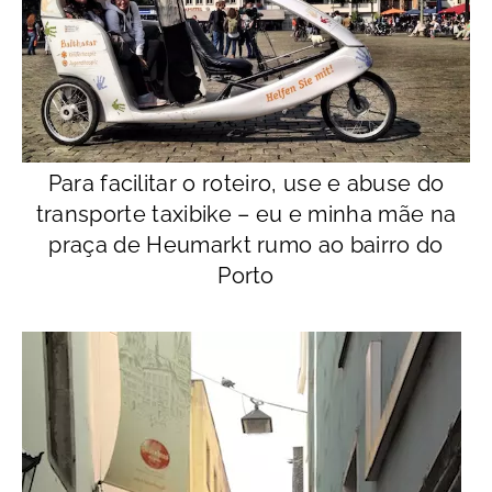
Para facilitar o roteiro, use e abuse do
transporte taxibike – eu e minha mãe na
praça de Heumarkt rumo ao bairro do
Porto