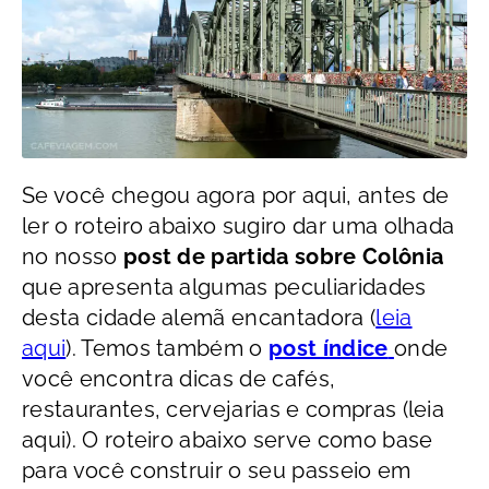
Se você chegou agora por aqui, antes de
ler o roteiro abaixo sugiro dar uma olhada
no nosso
post de partida sobre Colônia
que apresenta algumas peculiaridades
desta cidade alemã encantadora (
leia
aqui
). Temos também o
post índice
onde
você encontra dicas de cafés,
restaurantes, cervejarias e compras (leia
aqui). O roteiro abaixo serve como base
para você construir o seu passeio em