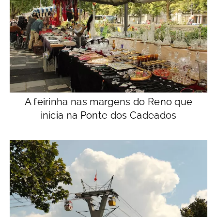
A feirinha nas margens do Reno que
inicia na Ponte dos Cadeados