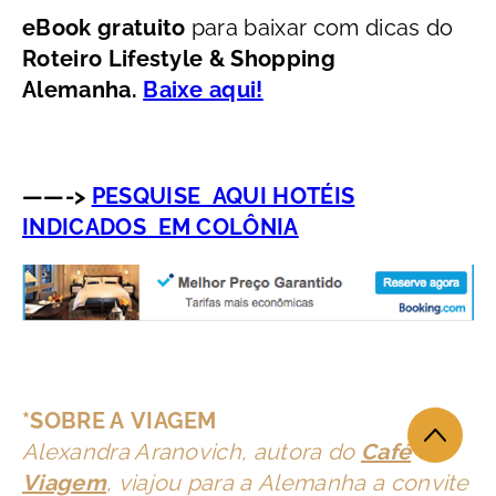
eBook gratuito
para baixar com dicas do
Roteiro Lifestyle & Shopping
Alemanha.
Baixe aqui!
——->
PESQUISE AQUI HOTÉIS
INDICADOS EM COLÔNIA
*SOBRE A VIAGEM
Alexandra Aranovich, autora do
Café
Viagem
, viajou para a Alemanha a convite