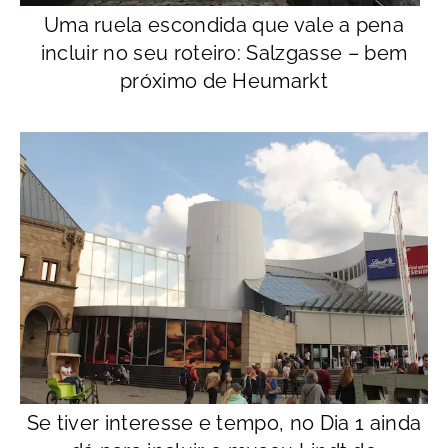
Uma ruela escondida que vale a pena
incluir no seu roteiro: Salzgasse – bem
próximo de Heumarkt
Se tiver interesse e tempo, no Dia 1 ainda