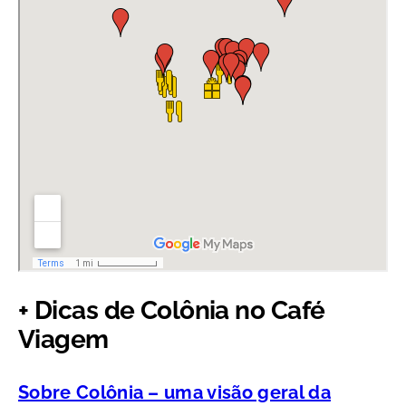
+ Dicas de Colônia no Café
Viagem
Sobre Colônia – uma visão geral da