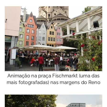
Animação na praça Fischmarkt (uma das
mais fotografadas) nas margens do Reno