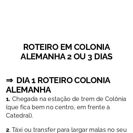
ROTEIRO EM COLONIA
ALEMANHA 2 OU 3 DIAS
⇒
DIA 1 ROTEIRO COLONIA
ALEMANHA
1.
Chegada na estação de trem de Colônia
(que fica bem no centro, em frente à
Catedral).
2
. Táxi ou transfer para largar malas no seu