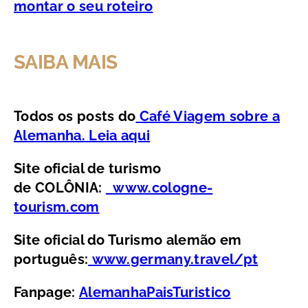
montar o seu roteiro
SAIBA MAIS
Todos os posts do
Café Viagem sobre a
Alemanha. Leia aqui
Site oficial de turismo
de COLÔNIA:
www.cologne-
tourism.com
Site oficial do Turismo alemão em
português:
www.germany.travel/pt
Fanpage:
AlemanhaPaisTuristico