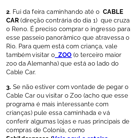
2
. Fui da feira caminhando até o
CABLE
CAR
(direção contrária do dia 1) que cruza
o Reno. É preciso comprar o ingresso para
esse passeio panorâmico que atravessa o
Rio. Para quem está com criança, vale
também visitar o
ZOO
(o terceiro maior
zoo da Alemanha) que está ao lado do
Cable Car.
3.
Se não estiver com vontade de pegar o
Cable Car ou visitar o Zoo (acho que esse
programa é mais interessante com
crianças)
pule essa caminhada e vá
conferir algumas lojas e ruas principais de
compras de Colonia, como