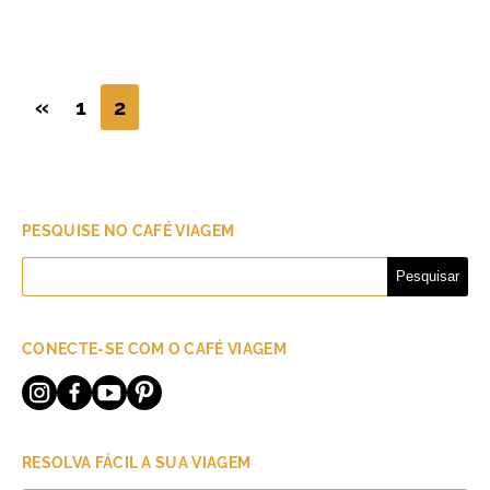
«
1
2
PESQUISE NO CAFÉ VIAGEM
Pesquisar
por:
CONECTE-SE COM O CAFÉ VIAGEM
RESOLVA FÁCIL A SUA VIAGEM