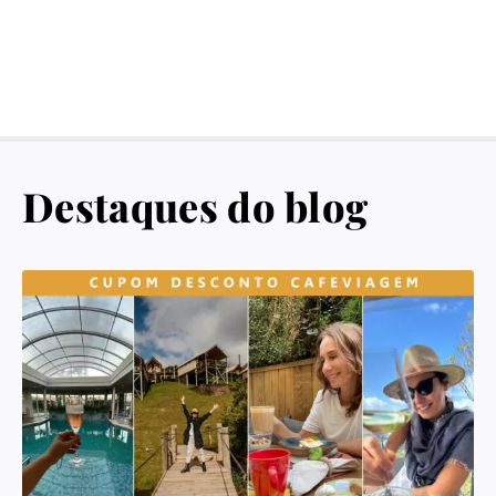
Destaques do blog