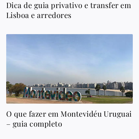
Dica de guia privativo e transfer em
Lisboa e arredores
O que fazer em Montevidéu Uruguai
– guia completo