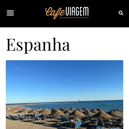
Espanha