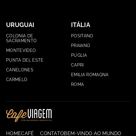
URUGUAI
ITÁLIA
COLONIA DE
POSITANO
SACRAMENTO
PRAIANO
MONTEVIDEO
PUGLIA
PUNTA DEL ESTE
CAPRI
CANELONES
EMILIA ROMAGNA
CARMELO
ROMA
HOME
CAFÉ
CONTATO
BEM-VINDO AO MUNDO