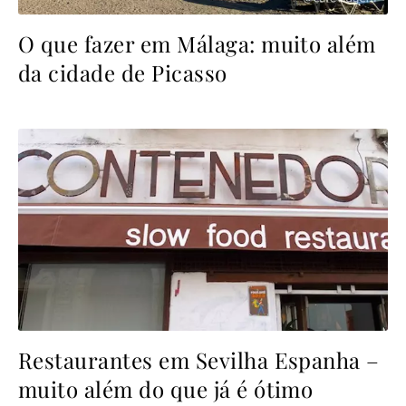
O que fazer em Málaga: muito além
da cidade de Picasso
Restaurantes em Sevilha Espanha –
muito além do que já é ótimo