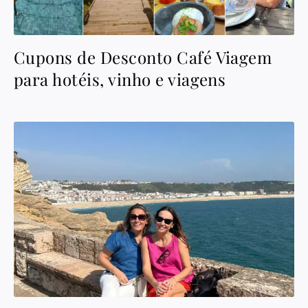
Cupons de Desconto Café Viagem
para hotéis, vinho e viagens