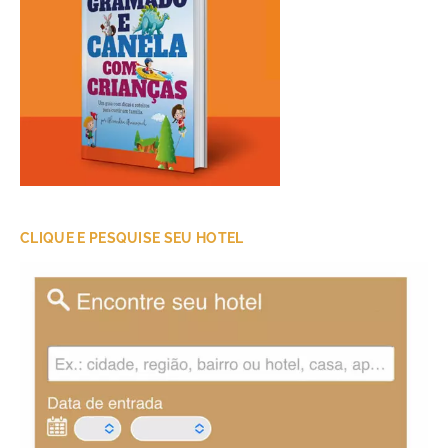
CLIQUE E PESQUISE SEU HOTEL